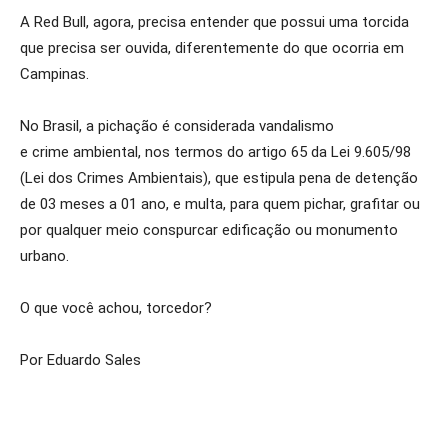
A Red Bull, agora, precisa entender que possui uma torcida
que precisa ser ouvida, diferentemente do que ocorria em
Campinas.
No Brasil, a pichação é considerada vandalismo
e crime ambiental, nos termos do artigo 65 da Lei 9.605/98
(Lei dos Crimes Ambientais), que estipula pena de detenção
de 03 meses a 01 ano, e multa, para quem pichar, grafitar ou
por qualquer meio conspurcar edificação ou monumento
urbano.
O que você achou, torcedor?
Por Eduardo Sales