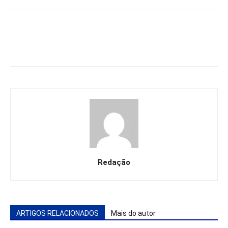
Redação
ARTIGOS RELACIONADOS
Mais do autor