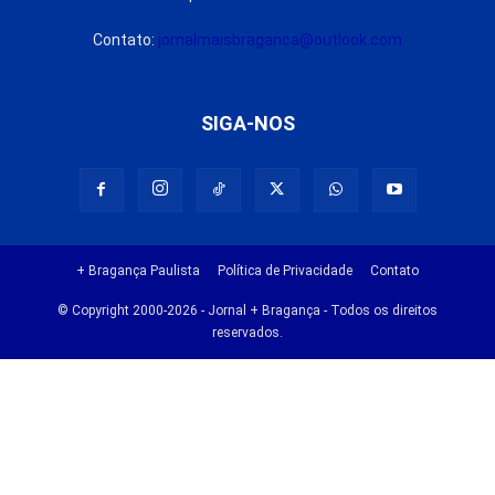
Contato:
jornalmaisbraganca@outlook.com
SIGA-NOS
+ Bragança Paulista
Política de Privacidade
Contato
© Copyright 2000-2026 - Jornal + Bragança - Todos os direitos
reservados.