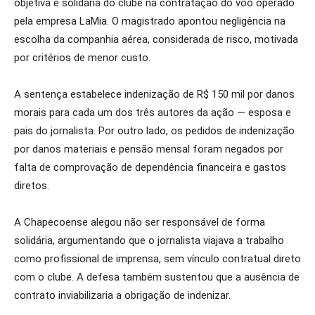
objetiva e solidária do clube na contratação do voo operado
pela empresa LaMia. O magistrado apontou negligência na
escolha da companhia aérea, considerada de risco, motivada
por critérios de menor custo.
A sentença estabelece indenização de R$ 150 mil por danos
morais para cada um dos três autores da ação — esposa e
pais do jornalista. Por outro lado, os pedidos de indenização
por danos materiais e pensão mensal foram negados por
falta de comprovação de dependência financeira e gastos
diretos.
A Chapecoense alegou não ser responsável de forma
solidária, argumentando que o jornalista viajava a trabalho
como profissional de imprensa, sem vínculo contratual direto
com o clube. A defesa também sustentou que a ausência de
contrato inviabilizaria a obrigação de indenizar.