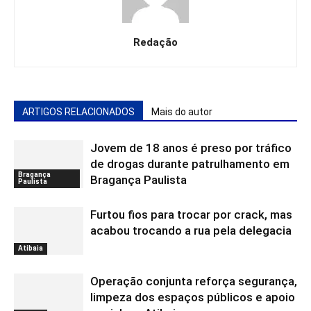
Redação
ARTIGOS RELACIONADOS
Mais do autor
Jovem de 18 anos é preso por tráfico
de drogas durante patrulhamento em
Bragança
Bragança Paulista
Paulista
Furtou fios para trocar por crack, mas
acabou trocando a rua pela delegacia
Atibaia
Operação conjunta reforça segurança,
limpeza dos espaços públicos e apoio