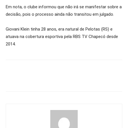
Em nota, o clube informou que não irá se manifestar sobre a
decisão, pois o processo ainda não transitou em julgado.
Giovani Klein tinha 28 anos, era natural de Pelotas (RS) e
atuava na cobertura esportiva pela RBS TV Chapecó desde
2014.