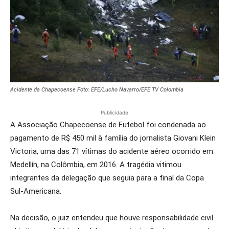
Acidente da Chapecoense Foto: EFE/Lucho Navarro/EFE TV Colombia
Publicidade
A Associação Chapecoense de Futebol foi condenada ao
pagamento de R$ 450 mil à família do jornalista Giovani Klein
Victoria, uma das 71 vítimas do acidente aéreo ocorrido em
Medellín, na Colômbia, em 2016. A tragédia vitimou
integrantes da delegação que seguia para a final da Copa
Sul-Americana.
Na decisão, o juiz entendeu que houve responsabilidade civil