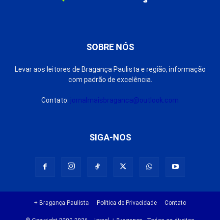
SOBRE NÓS
Levar aos leitores de Bragança Paulista e região, informação
com padrão de excelência.
Contato:
jornalmaisbraganca@outlook.com
SIGA-NOS
+ Bragança Paulista
Política de Privacidade
Contato