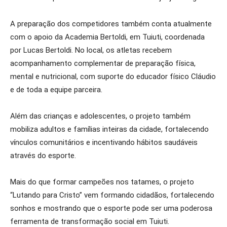
A preparação dos competidores também conta atualmente
com o apoio da Academia Bertoldi, em Tuiuti, coordenada
por Lucas Bertoldi. No local, os atletas recebem
acompanhamento complementar de preparação física,
mental e nutricional, com suporte do educador físico Cláudio
e de toda a equipe parceira.
Além das crianças e adolescentes, o projeto também
mobiliza adultos e famílias inteiras da cidade, fortalecendo
vínculos comunitários e incentivando hábitos saudáveis
através do esporte.
Mais do que formar campeões nos tatames, o projeto
“Lutando para Cristo” vem formando cidadãos, fortalecendo
sonhos e mostrando que o esporte pode ser uma poderosa
ferramenta de transformação social em Tuiuti.