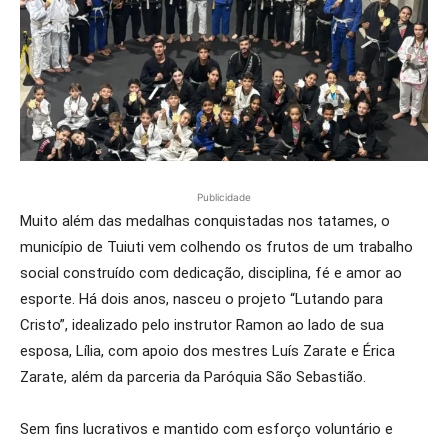
Publicidade
Muito além das medalhas conquistadas nos tatames, o
município de Tuiuti vem colhendo os frutos de um trabalho
social construído com dedicação, disciplina, fé e amor ao
esporte. Há dois anos, nasceu o projeto “Lutando para
Cristo”, idealizado pelo instrutor Ramon ao lado de sua
esposa, Lília, com apoio dos mestres Luís Zarate e Érica
Zarate, além da parceria da Paróquia São Sebastião.
Sem fins lucrativos e mantido com esforço voluntário e