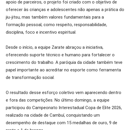
apoio de parceiros, o projeto foi criado com o objetivo de
oferecer às crianças e adolescentes não apenas a prática do
jiu-jitsu, mas também valores fundamentais para a
formação pessoal, como respeito, responsabilidade,
disciplina, foco e incentivo espiritual.
Desde o início, a equipe Zarate abraçou a iniciativa,
oferecendo suporte técnico e humano para fortalecer o
crescimento do trabalho. A paróquia da cidade também teve
papel importante ao acreditar no esporte como ferramenta
de transformação social.
O resultado desse esforço coletivo vem aparecendo dentro
e fora das competições. No último domingo, a equipe
participou do Campeonato Interestadual Copa de Elite 2026,
realizado na cidade de Cambuí, conquistando um
desempenho de destaque com 15 medalhas de ouro, 9 de