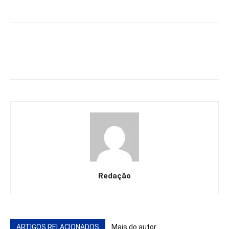
Redação
ARTIGOS RELACIONADOS
Mais do autor