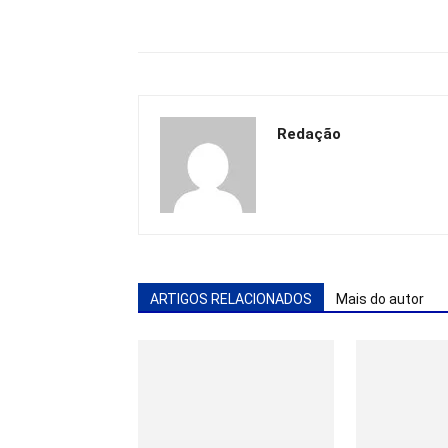
Redação
ARTIGOS RELACIONADOS
Mais do autor