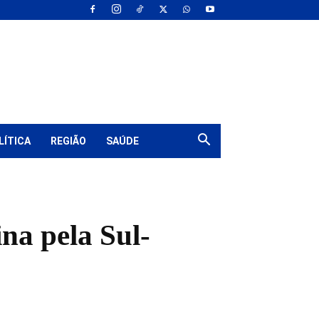
LÍTICA
REGIÃO
SAÚDE
na pela Sul-