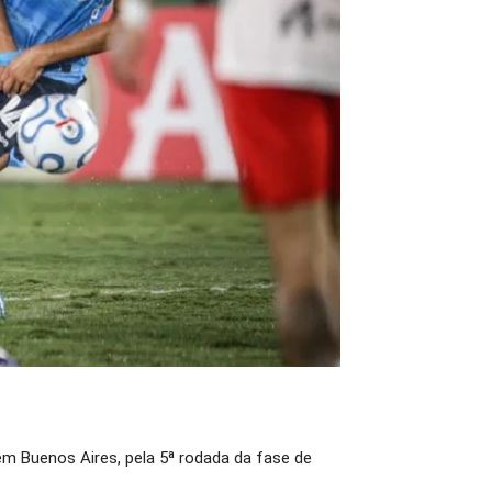
em Buenos Aires, pela 5ª rodada da fase de