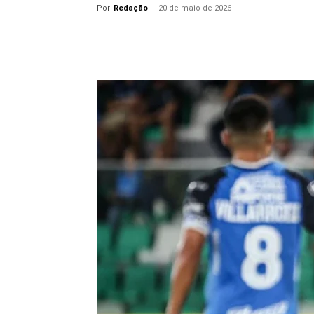
Por
Redação
-
20 de maio de 2026