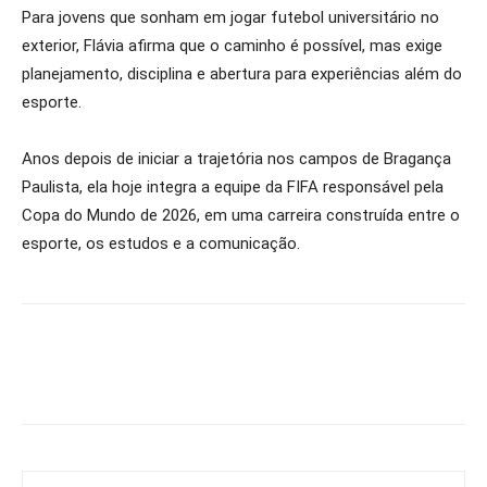
Para jovens que sonham em jogar futebol universitário no
exterior, Flávia afirma que o caminho é possível, mas exige
planejamento, disciplina e abertura para experiências além do
esporte.
Anos depois de iniciar a trajetória nos campos de Bragança
Paulista, ela hoje integra a equipe da FIFA responsável pela
Copa do Mundo de 2026, em uma carreira construída entre o
esporte, os estudos e a comunicação.