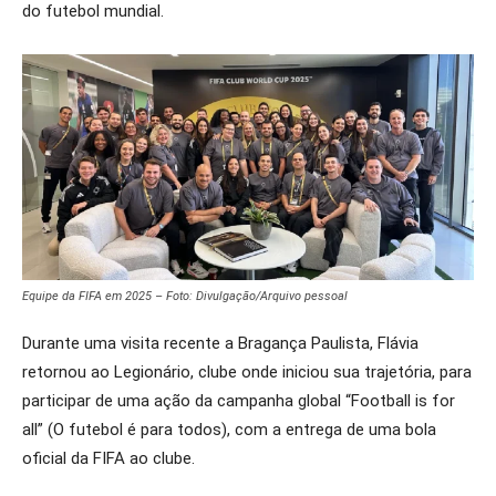
do futebol mundial.
Equipe da FIFA em 2025 – Foto: Divulgação/Arquivo pessoal
Durante uma visita recente a Bragança Paulista, Flávia
retornou ao Legionário, clube onde iniciou sua trajetória, para
participar de uma ação da campanha global “Football is for
all” (O futebol é para todos), com a entrega de uma bola
oficial da FIFA ao clube.