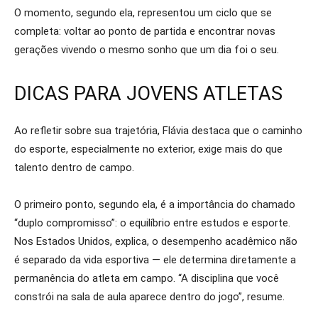
O momento, segundo ela, representou um ciclo que se
completa: voltar ao ponto de partida e encontrar novas
gerações vivendo o mesmo sonho que um dia foi o seu.
DICAS PARA JOVENS ATLETAS
Ao refletir sobre sua trajetória, Flávia destaca que o caminho
do esporte, especialmente no exterior, exige mais do que
talento dentro de campo.
O primeiro ponto, segundo ela, é a importância do chamado
“duplo compromisso”: o equilíbrio entre estudos e esporte.
Nos Estados Unidos, explica, o desempenho acadêmico não
é separado da vida esportiva — ele determina diretamente a
permanência do atleta em campo. “A disciplina que você
constrói na sala de aula aparece dentro do jogo”, resume.