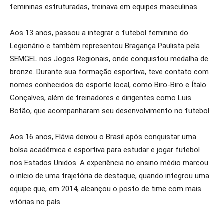
femininas estruturadas, treinava em equipes masculinas.
Aos 13 anos, passou a integrar o futebol feminino do
Legionário e também representou Bragança Paulista pela
SEMGEL nos Jogos Regionais, onde conquistou medalha de
bronze. Durante sua formação esportiva, teve contato com
nomes conhecidos do esporte local, como Biro-Biro e Ítalo
Gonçalves, além de treinadores e dirigentes como Luis
Botão, que acompanharam seu desenvolvimento no futebol.
Aos 16 anos, Flávia deixou o Brasil após conquistar uma
bolsa acadêmica e esportiva para estudar e jogar futebol
nos Estados Unidos. A experiência no ensino médio marcou
o início de uma trajetória de destaque, quando integrou uma
equipe que, em 2014, alcançou o posto de time com mais
vitórias no país.