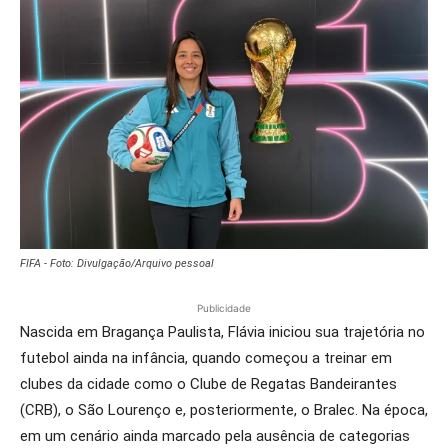
FIFA - Foto: Divulgação/Arquivo pessoal
Publicidade
Nascida em Bragança Paulista, Flávia iniciou sua trajetória no
futebol ainda na infância, quando começou a treinar em
clubes da cidade como o Clube de Regatas Bandeirantes
(CRB), o São Lourenço e, posteriormente, o Bralec. Na época,
em um cenário ainda marcado pela ausência de categorias