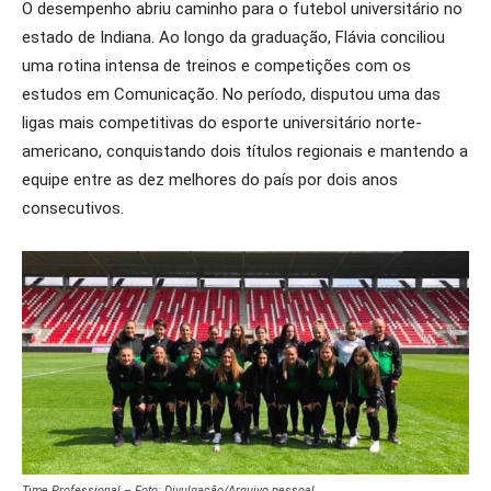
O desempenho abriu caminho para o futebol universitário no
estado de Indiana. Ao longo da graduação, Flávia conciliou
uma rotina intensa de treinos e competições com os
estudos em Comunicação. No período, disputou uma das
ligas mais competitivas do esporte universitário norte-
americano, conquistando dois títulos regionais e mantendo a
equipe entre as dez melhores do país por dois anos
consecutivos.
Time Professional – Foto: Divulgação/Arquivo pessoal