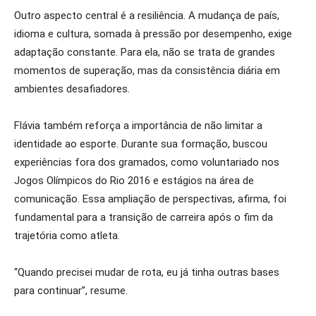
Outro aspecto central é a resiliência. A mudança de país,
idioma e cultura, somada à pressão por desempenho, exige
adaptação constante. Para ela, não se trata de grandes
momentos de superação, mas da consistência diária em
ambientes desafiadores.
Flávia também reforça a importância de não limitar a
identidade ao esporte. Durante sua formação, buscou
experiências fora dos gramados, como voluntariado nos
Jogos Olímpicos do Rio 2016 e estágios na área de
comunicação. Essa ampliação de perspectivas, afirma, foi
fundamental para a transição de carreira após o fim da
trajetória como atleta.
“Quando precisei mudar de rota, eu já tinha outras bases
para continuar”, resume.