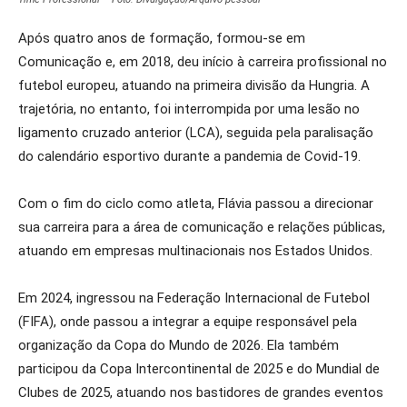
Após quatro anos de formação, formou-se em
Comunicação e, em 2018, deu início à carreira profissional no
futebol europeu, atuando na primeira divisão da Hungria. A
trajetória, no entanto, foi interrompida por uma lesão no
ligamento cruzado anterior (LCA), seguida pela paralisação
do calendário esportivo durante a pandemia de Covid-19.
Com o fim do ciclo como atleta, Flávia passou a direcionar
sua carreira para a área de comunicação e relações públicas,
atuando em empresas multinacionais nos Estados Unidos.
Em 2024, ingressou na Federação Internacional de Futebol
(FIFA), onde passou a integrar a equipe responsável pela
organização da Copa do Mundo de 2026. Ela também
participou da Copa Intercontinental de 2025 e do Mundial de
Clubes de 2025, atuando nos bastidores de grandes eventos