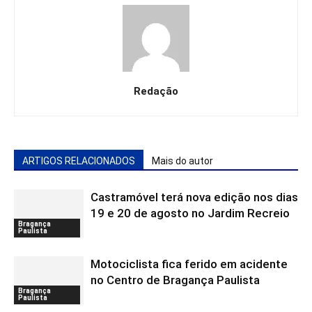
Redação
ARTIGOS RELACIONADOS
Mais do autor
Castramóvel terá nova edição nos dias
19 e 20 de agosto no Jardim Recreio
Bragança
Paulista
Motociclista fica ferido em acidente
no Centro de Bragança Paulista
Bragança
Paulista