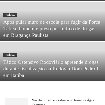
POLÍCIAL
Após pular muro de escola para fugir da Força
Tática, homem é preso por tráfico de drogas
em Bragança Paulista
POLÍCIAL
Tático Ostensivo Rodoviário apreende drogas
durante fiscalização na Rodovia Dom Pedro I,
em Itatiba
Veículo furtado é localizado no bairro da Água
Comprida