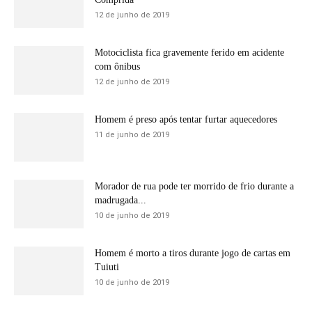
12 de junho de 2019
Motociclista fica gravemente ferido em acidente
com ônibus
12 de junho de 2019
Homem é preso após tentar furtar aquecedores
11 de junho de 2019
Morador de rua pode ter morrido de frio durante a
madrugada...
10 de junho de 2019
Homem é morto a tiros durante jogo de cartas em
Tuiuti
10 de junho de 2019