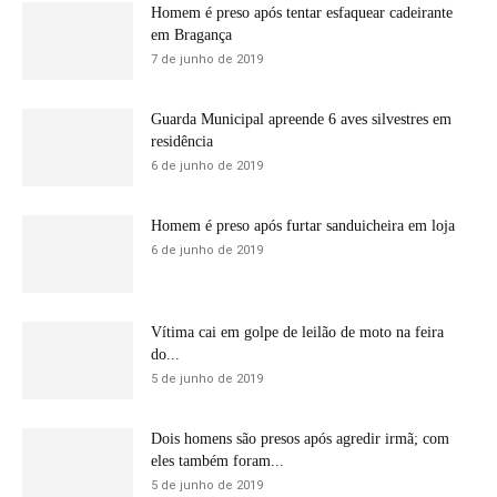
Homem é preso após tentar esfaquear cadeirante
em Bragança
7 de junho de 2019
Guarda Municipal apreende 6 aves silvestres em
residência
6 de junho de 2019
Homem é preso após furtar sanduicheira em loja
6 de junho de 2019
Vítima cai em golpe de leilão de moto na feira
do...
5 de junho de 2019
Dois homens são presos após agredir irmã; com
eles também foram...
5 de junho de 2019