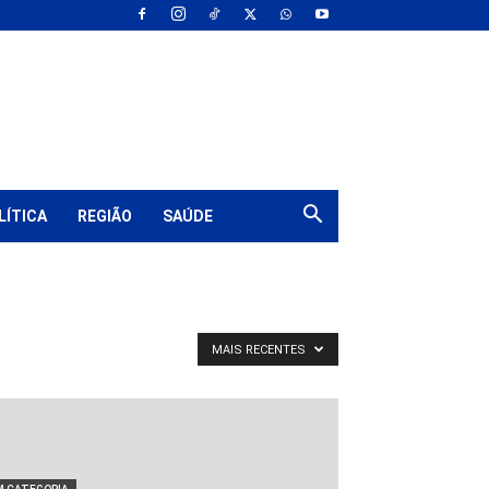
LÍTICA
REGIÃO
SAÚDE
MAIS RECENTES