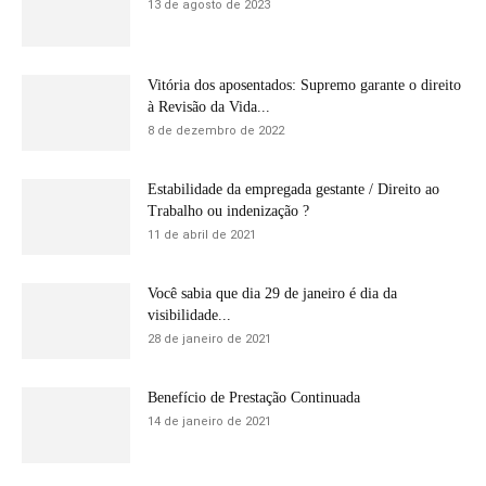
13 de agosto de 2023
Vitória dos aposentados: Supremo garante o direito
à Revisão da Vida...
8 de dezembro de 2022
Estabilidade da empregada gestante / Direito ao
Trabalho ou indenização ?
11 de abril de 2021
Você sabia que dia 29 de janeiro é dia da
visibilidade...
28 de janeiro de 2021
Benefício de Prestação Continuada
14 de janeiro de 2021