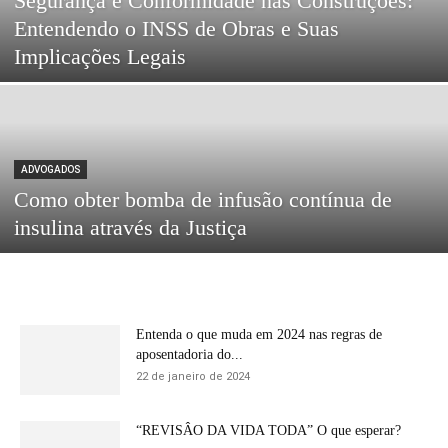
Segurança e Conformidade nas Construções:
Entendendo o INSS de Obras e Suas
Implicações Legais
ADVOGADOS
Como obter bomba de infusão contínua de
insulina através da Justiça
Entenda o que muda em 2024 nas regras de
aposentadoria do...
22 de janeiro de 2024
“REVISÂO DA VIDA TODA” O que esperar?