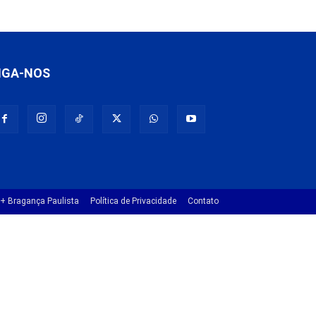
IGA-NOS
+ Bragança Paulista
Política de Privacidade
Contato