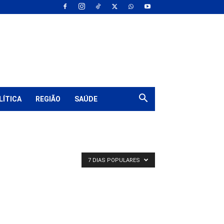
LÍTICA
REGIÃO
SAÚDE
7 DIAS POPULARES