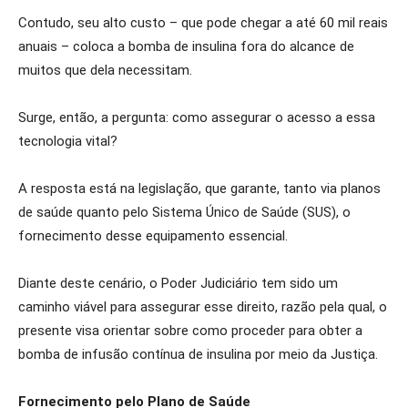
Contudo, seu alto custo – que pode chegar a até 60 mil reais
anuais – coloca a bomba de insulina fora do alcance de
muitos que dela necessitam.
Surge, então, a pergunta: como assegurar o acesso a essa
tecnologia vital?
A resposta está na legislação, que garante, tanto via planos
de saúde quanto pelo Sistema Único de Saúde (SUS), o
fornecimento desse equipamento essencial.
Diante deste cenário, o Poder Judiciário tem sido um
caminho viável para assegurar esse direito, razão pela qual, o
presente visa orientar sobre como proceder para obter a
bomba de infusão contínua de insulina por meio da Justiça.
Fornecimento pelo Plano de Saúde