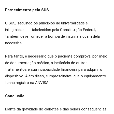
Fornecimento pelo SUS
O SUS, seguindo os princípios de universalidade e
integralidade estabelecidos pela Constituição Federal,
também deve fornecer a bomba de insulina a quem dela
necessita.
Para tanto, é necessário que o paciente comprove, por meio
de documentação médica, a ineficácia de outros
tratamentos e sua incapacidade financeira para adquirir o
dispositivo. Além disso, é imprescindível que o equipamento
tenha registro na ANVISA.
Conclusão
Diante da gravidade do diabetes e das sérias consequências