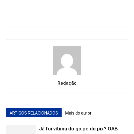
Redação
ARTIGOS RELACIONADOS
Mais do autor
Já foi vítima do golpe do pix? OAB