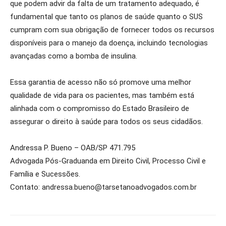
que podem advir da falta de um tratamento adequado, é
fundamental que tanto os planos de saúde quanto o SUS
cumpram com sua obrigação de fornecer todos os recursos
disponíveis para o manejo da doença, incluindo tecnologias
avançadas como a bomba de insulina.
Essa garantia de acesso não só promove uma melhor
qualidade de vida para os pacientes, mas também está
alinhada com o compromisso do Estado Brasileiro de
assegurar o direito à saúde para todos os seus cidadãos.
Andressa P. Bueno – OAB/SP 471.795
Advogada Pós-Graduanda em Direito Civil, Processo Civil e
Família e Sucessões.
Contato: andressa.bueno@tarsetanoadvogados.com.br