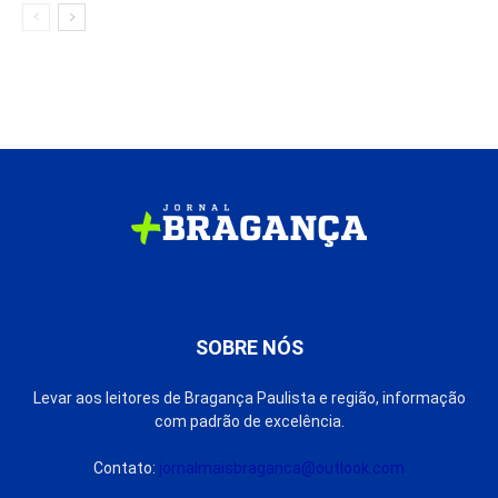
SOBRE NÓS
Levar aos leitores de Bragança Paulista e região, informação
com padrão de excelência.
Contato:
jornalmaisbraganca@outlook.com