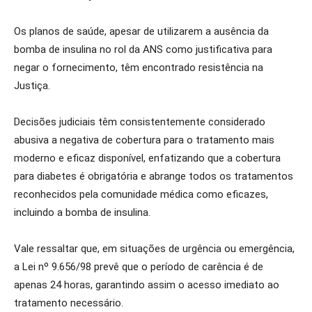
Os planos de saúde, apesar de utilizarem a ausência da
bomba de insulina no rol da ANS como justificativa para
negar o fornecimento, têm encontrado resistência na
Justiça.
Decisões judiciais têm consistentemente considerado
abusiva a negativa de cobertura para o tratamento mais
moderno e eficaz disponível, enfatizando que a cobertura
para diabetes é obrigatória e abrange todos os tratamentos
reconhecidos pela comunidade médica como eficazes,
incluindo a bomba de insulina.
Vale ressaltar que, em situações de urgência ou emergência,
a Lei nº 9.656/98 prevê que o período de carência é de
apenas 24 horas, garantindo assim o acesso imediato ao
tratamento necessário.