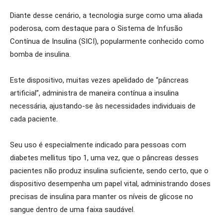
Diante desse cenário, a tecnologia surge como uma aliada
poderosa, com destaque para o Sistema de Infusão
Contínua de Insulina (SICI), popularmente conhecido como
bomba de insulina.
Este dispositivo, muitas vezes apelidado de “pâncreas
artificial”, administra de maneira contínua a insulina
necessária, ajustando-se às necessidades individuais de
cada paciente.
Seu uso é especialmente indicado para pessoas com
diabetes mellitus tipo 1, uma vez, que o pâncreas desses
pacientes não produz insulina suficiente, sendo certo, que o
dispositivo desempenha um papel vital, administrando doses
precisas de insulina para manter os níveis de glicose no
sangue dentro de uma faixa saudável.