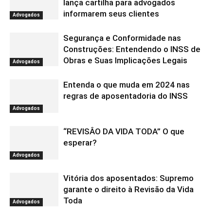
lança cartilha para advogados
informarem seus clientes
Advogados
Segurança e Conformidade nas
Construções: Entendendo o INSS de
Obras e Suas Implicações Legais
Advogados
Entenda o que muda em 2024 nas
regras de aposentadoria do INSS
Advogados
“REVISÂO DA VIDA TODA” O que
esperar?
Advogados
Vitória dos aposentados: Supremo
garante o direito à Revisão da Vida
Toda
Advogados