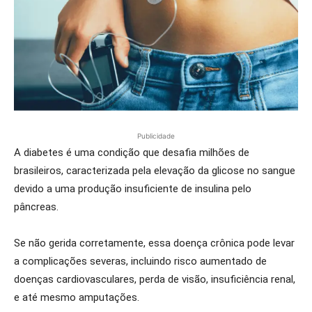
Publicidade
A diabetes é uma condição que desafia milhões de
brasileiros, caracterizada pela elevação da glicose no sangue
devido a uma produção insuficiente de insulina pelo
pâncreas.
Se não gerida corretamente, essa doença crônica pode levar
a complicações severas, incluindo risco aumentado de
doenças cardiovasculares, perda de visão, insuficiência renal,
e até mesmo amputações.