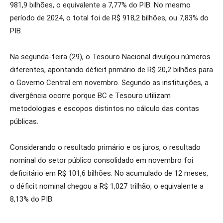
981,9 bilhões, o equivalente a 7,77% do PIB. No mesmo
período de 2024, o total foi de R$ 918,2 bilhões, ou 7,83% do
PIB.
Na segunda-feira (29), o Tesouro Nacional divulgou números
diferentes, apontando déficit primário de R$ 20,2 bilhões para
o Governo Central em novembro. Segundo as instituições, a
divergência ocorre porque BC e Tesouro utilizam
metodologias e escopos distintos no cálculo das contas
públicas.
Considerando o resultado primário e os juros, o resultado
nominal do setor público consolidado em novembro foi
deficitário em R$ 101,6 bilhões. No acumulado de 12 meses,
o déficit nominal chegou a R$ 1,027 trilhão, o equivalente a
8,13% do PIB.