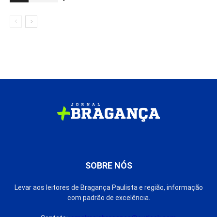
SOBRE NÓS
Levar aos leitores de Bragança Paulista e região, informação
com padrão de excelência.