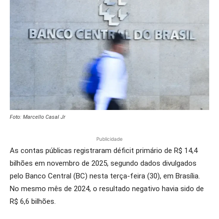
Foto: Marcello Casal Jr
Publicidade
As contas públicas registraram déficit primário de R$ 14,4
bilhões em novembro de 2025, segundo dados divulgados
pelo Banco Central (BC) nesta terça-feira (30), em Brasília.
No mesmo mês de 2024, o resultado negativo havia sido de
R$ 6,6 bilhões.