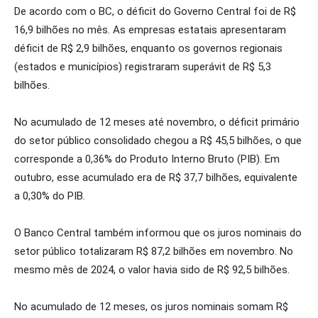
De acordo com o BC, o déficit do Governo Central foi de R$
16,9 bilhões no mês. As empresas estatais apresentaram
déficit de R$ 2,9 bilhões, enquanto os governos regionais
(estados e municípios) registraram superávit de R$ 5,3
bilhões.
No acumulado de 12 meses até novembro, o déficit primário
do setor público consolidado chegou a R$ 45,5 bilhões, o que
corresponde a 0,36% do Produto Interno Bruto (PIB). Em
outubro, esse acumulado era de R$ 37,7 bilhões, equivalente
a 0,30% do PIB.
O Banco Central também informou que os juros nominais do
setor público totalizaram R$ 87,2 bilhões em novembro. No
mesmo mês de 2024, o valor havia sido de R$ 92,5 bilhões.
No acumulado de 12 meses, os juros nominais somam R$