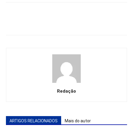
Redação
ARTIGOS RELACIONADOS
Mais do autor