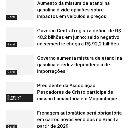
Aumento da mistura de etanol na
gasolina divide opiniões sobre
impactos em veículos e preços
Geral
Governo Central registra déficit de R$
48,2 bilhões em junho; saldo negativo
no semestre chega a R$ 92,2 bilhões
Geral
Governo aumenta mistura de etanol na
gasolina e reduz dependência de
importações
Geral
Presidente da Associação
Pescadores de Cristo participa de
Bragança
missão humanitária em Moçambique
Paulista
Frenagem automática será obrigatória
em carros novos vendidos no Brasil a
partir de 2029
Geral