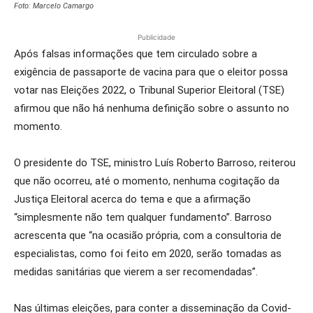
Foto: Marcelo Camargo
Publicidade
Após falsas informações que tem circulado sobre a
exigência de passaporte de vacina para que o eleitor possa
votar nas Eleições 2022, o Tribunal Superior Eleitoral (TSE)
afirmou que não há nenhuma definição sobre o assunto no
momento.
O presidente do TSE, ministro Luís Roberto Barroso, reiterou
que não ocorreu, até o momento, nenhuma cogitação da
Justiça Eleitoral acerca do tema e que a afirmação
“simplesmente não tem qualquer fundamento”. Barroso
acrescenta que “na ocasião própria, com a consultoria de
especialistas, como foi feito em 2020, serão tomadas as
medidas sanitárias que vierem a ser recomendadas”.
Nas últimas eleições, para conter a disseminação da Covid-