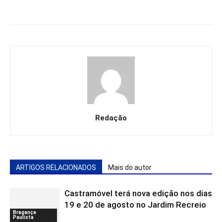
Redação
ARTIGOS RELACIONADOS
Mais do autor
Castramóvel terá nova edição nos dias
19 e 20 de agosto no Jardim Recreio
Bragança
Paulista