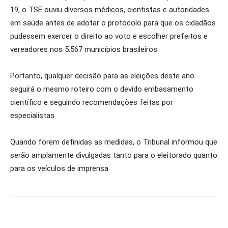
19, o TSE ouviu diversos médicos, cientistas e autoridades
em saúde antes de adotar o protocolo para que os cidadãos
pudessem exercer o direito ao voto e escolher prefeitos e
vereadores nos 5.567 municípios brasileiros.
Portanto, qualquer decisão para as eleições deste ano
seguirá o mesmo roteiro com o devido embasamento
científico e seguindo recomendações feitas por
especialistas.
Quando forem definidas as medidas, o Tribunal informou que
serão amplamente divulgadas tanto para o eleitorado quanto
para os veículos de imprensa.