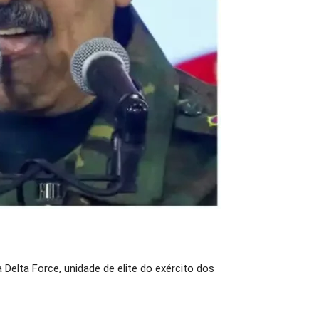
elta Force, unidade de elite do exército dos