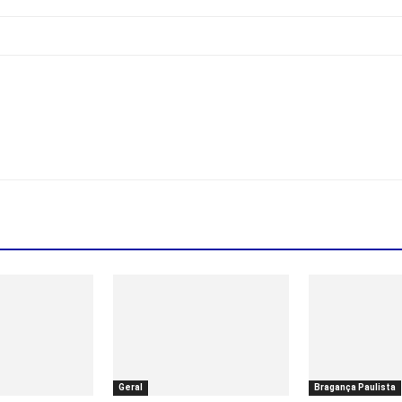
Geral
Bragança Paulista