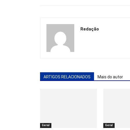
Redação
ARTIGOS RELACIONADOS
Mais do autor
Geral
Geral