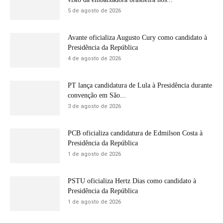
5 de agosto de 2026
Avante oficializa Augusto Cury como candidato à
Presidência da República
4 de agosto de 2026
PT lança candidatura de Lula à Presidência durante
convenção em São...
3 de agosto de 2026
PCB oficializa candidatura de Edmilson Costa à
Presidência da República
1 de agosto de 2026
PSTU oficializa Hertz Dias como candidato à
Presidência da República
1 de agosto de 2026