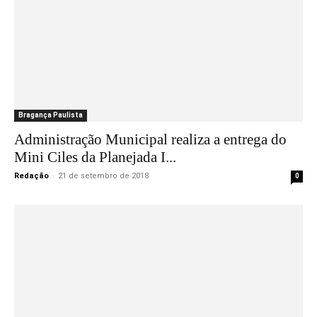
Bragança Paulista
Administração Municipal realiza a entrega do
Mini Ciles da Planejada I...
Redação
-
21 de setembro de 2018
0