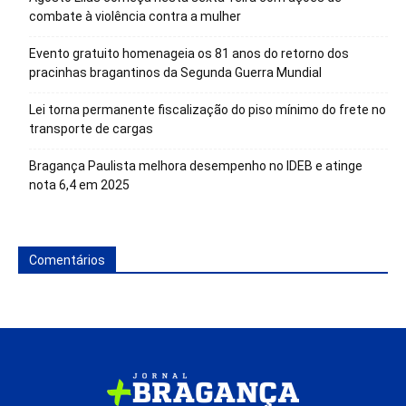
combate à violência contra a mulher
Evento gratuito homenageia os 81 anos do retorno dos
pracinhas bragantinos da Segunda Guerra Mundial
Lei torna permanente fiscalização do piso mínimo do frete no
transporte de cargas
Bragança Paulista melhora desempenho no IDEB e atinge
nota 6,4 em 2025
Comentários