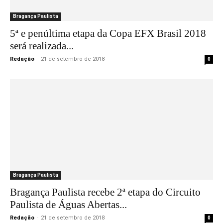
Bragança Paulista
5ª e penúltima etapa da Copa EFX Brasil 2018
será realizada...
Redação
-
21 de setembro de 2018
0
Bragança Paulista
Bragança Paulista recebe 2ª etapa do Circuito
Paulista de Águas Abertas...
Redação
-
21 de setembro de 2018
0