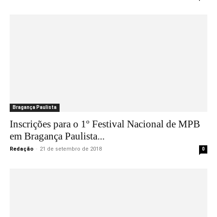
Bragança Paulista
Inscrições para o 1º Festival Nacional de MPB
em Bragança Paulista...
Redação
-
21 de setembro de 2018
0