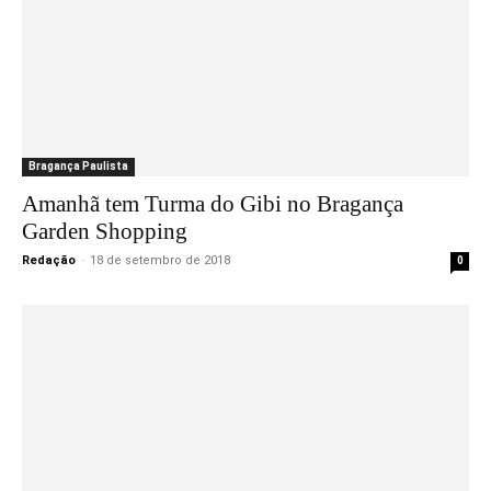
Bragança Paulista
Amanhã tem Turma do Gibi no Bragança
Garden Shopping
Redação
-
18 de setembro de 2018
0