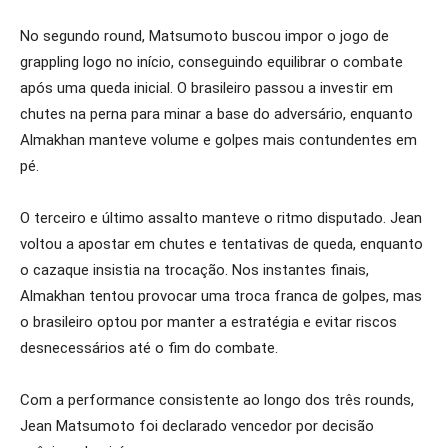
No segundo round, Matsumoto buscou impor o jogo de
grappling logo no início, conseguindo equilibrar o combate
após uma queda inicial. O brasileiro passou a investir em
chutes na perna para minar a base do adversário, enquanto
Almakhan manteve volume e golpes mais contundentes em
pé.
O terceiro e último assalto manteve o ritmo disputado. Jean
voltou a apostar em chutes e tentativas de queda, enquanto
o cazaque insistia na trocação. Nos instantes finais,
Almakhan tentou provocar uma troca franca de golpes, mas
o brasileiro optou por manter a estratégia e evitar riscos
desnecessários até o fim do combate.
Com a performance consistente ao longo dos três rounds,
Jean Matsumoto foi declarado vencedor por decisão