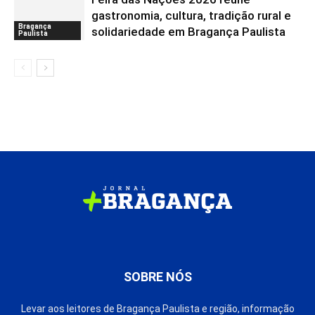
gastronomia, cultura, tradição rural e
Bragança
solidariedade em Bragança Paulista
Paulista
SOBRE NÓS
Levar aos leitores de Bragança Paulista e região, informação