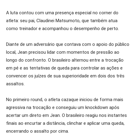
A luta contou com uma presença especial no corner do
atleta: seu pai, Claudinei Matsumoto, que também atua
como treinador e acompanhou o desempenho de perto.
Diante de um adversário que contava com o apoio do público
local, Jean precisou lidar com momentos de pressão ao
longo do confronto. O brasileiro alternou entre a trocação
em pé e as tentativas de queda para controlar as ações e
convencer os juízes de sua superioridade em dois dos três
assaltos.
No primeiro round, o atleta cazaque iniciou de forma mais
agressiva na trocação e conseguiu um knockdown após
acertar um direto em Jean. O brasileiro reagiu nos instantes
finais ao encurtar a distância, clinchar e aplicar uma queda,
encerrando o assalto por cima.