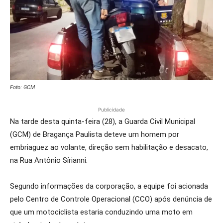
Foto: GCM
Publicidade
Na tarde desta quinta-feira (28), a Guarda Civil Municipal
(GCM) de Bragança Paulista deteve um homem por
embriaguez ao volante, direção sem habilitação e desacato,
na Rua Antônio Sírianni.
Segundo informações da corporação, a equipe foi acionada
pelo Centro de Controle Operacional (CCO) após denúncia de
que um motociclista estaria conduzindo uma moto em