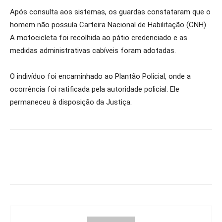
Após consulta aos sistemas, os guardas constataram que o
homem não possuía Carteira Nacional de Habilitação (CNH).
A motocicleta foi recolhida ao pátio credenciado e as
medidas administrativas cabíveis foram adotadas.
O indivíduo foi encaminhado ao Plantão Policial, onde a
ocorrência foi ratificada pela autoridade policial. Ele
permaneceu à disposição da Justiça.