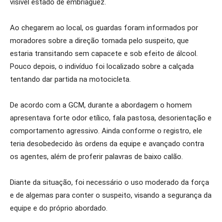
visível estado de embriaguez.
Ao chegarem ao local, os guardas foram informados por
moradores sobre a direção tomada pelo suspeito, que
estaria transitando sem capacete e sob efeito de álcool.
Pouco depois, o indivíduo foi localizado sobre a calçada
tentando dar partida na motocicleta.
De acordo com a GCM, durante a abordagem o homem
apresentava forte odor etílico, fala pastosa, desorientação e
comportamento agressivo. Ainda conforme o registro, ele
teria desobedecido às ordens da equipe e avançado contra
os agentes, além de proferir palavras de baixo calão.
Diante da situação, foi necessário o uso moderado da força
e de algemas para conter o suspeito, visando a segurança da
equipe e do próprio abordado.