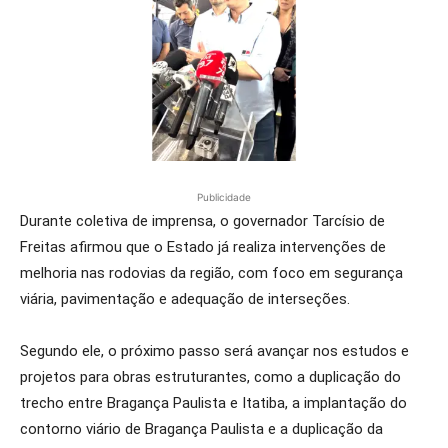
Publicidade
Durante coletiva de imprensa, o governador Tarcísio de
Freitas afirmou que o Estado já realiza intervenções de
melhoria nas rodovias da região, com foco em segurança
viária, pavimentação e adequação de interseções.
Segundo ele, o próximo passo será avançar nos estudos e
projetos para obras estruturantes, como a duplicação do
trecho entre Bragança Paulista e Itatiba, a implantação do
contorno viário de Bragança Paulista e a duplicação da