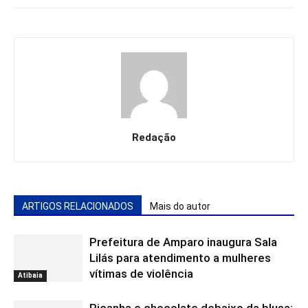
Redação
ARTIGOS RELACIONADOS
Mais do autor
Prefeitura de Amparo inaugura Sala
Lilás para atendimento a mulheres
vítimas de violência
Atibaia