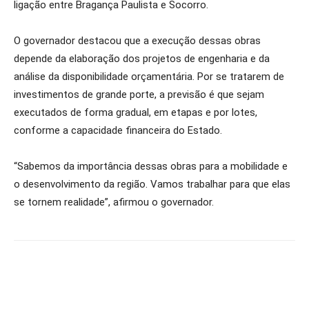
ligação entre Bragança Paulista e Socorro.
O governador destacou que a execução dessas obras
depende da elaboração dos projetos de engenharia e da
análise da disponibilidade orçamentária. Por se tratarem de
investimentos de grande porte, a previsão é que sejam
executados de forma gradual, em etapas e por lotes,
conforme a capacidade financeira do Estado.
“Sabemos da importância dessas obras para a mobilidade e
o desenvolvimento da região. Vamos trabalhar para que elas
se tornem realidade”, afirmou o governador.