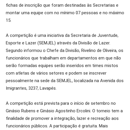
fichas de inscrição que foram destinadas às Secretarias e
montar uma equipe com no mínimo 07 pessoas e no máximo
15.
A competição é uma iniciativa da Secretaria de Juventude,
Esporte e Lazer (SEMJEL) através da Divisão de Lazer.
Segundo informou o Chefe da Divisão, Rivelino de Oliveira, os
funcionários que trabalham em departamentos em que não
serão formadas equipes serão inseridos em times mistos
com atletas de vários setores e podem se inscrever
pessoalmente na sede da SEMJEL, localizada na Avenida dos
Imigrantes, 3237, Lavapés.
A competição está prevista para o início de setembro no
Ginásio Rubens e Ginásio Agostinho Ercolini. O torneio tem a
finalidade de promover a integração, lazer e recreação aos
funcionários públicos. A participação é gratuita. Mais