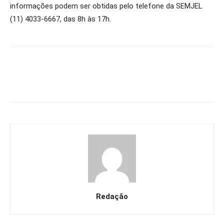
informações podem ser obtidas pelo telefone da SEMJEL
(11) 4033-6667, das 8h às 17h.
Redação