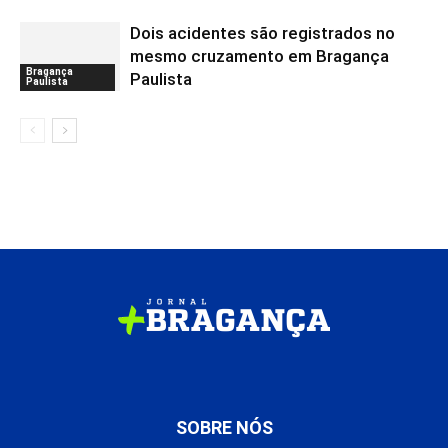
Dois acidentes são registrados no
mesmo cruzamento em Bragança
Bragança
Paulista
Paulista
SOBRE NÓS