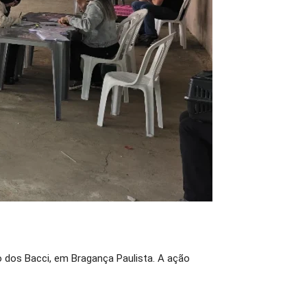
 dos Bacci, em Bragança Paulista. A ação