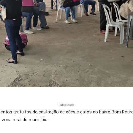
Publicidade
ntos gratuitos de castração de cães e gatos no bairro Bom Retiro
 zona rural do município.