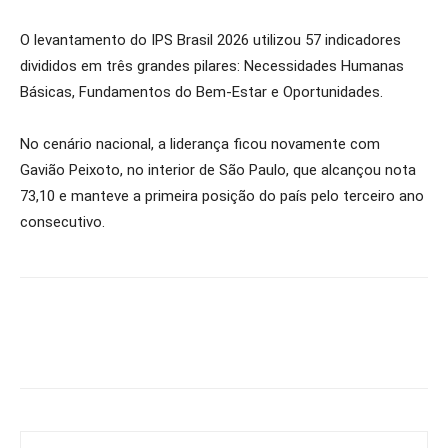
O levantamento do IPS Brasil 2026 utilizou 57 indicadores
divididos em três grandes pilares: Necessidades Humanas
Básicas, Fundamentos do Bem-Estar e Oportunidades.
No cenário nacional, a liderança ficou novamente com
Gavião Peixoto, no interior de São Paulo, que alcançou nota
73,10 e manteve a primeira posição do país pelo terceiro ano
consecutivo.