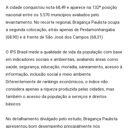
A cidade conquistou nota 68,49 e aparece na 132ª posição
nacional entre os 5.570 municípios avaliados pelo
levantamento. No recorte regional, Bragança Paulista ocupa
a segunda colocação, atrás apenas de Pindamonhangaba
(68,90) e à frente de São José dos Campos (68,31).
O IPS Brasil mede a qualidade de vida da população com base
em indicadores sociais e ambientais, avaliando áreas como
saúde, segurança, educação, moradia, saneamento, acesso à
informação, inclusão social e meio ambiente.
Diferentemente de rankings econômicos, o índice não
considera apenas a riqueza produzida pelas cidades, mas
também o acesso da população a serviços e direitos
básicos.
No detalhamento divulgado pelo estudo, Bragança Paulista
apresentou bom desempenho principalmente nos