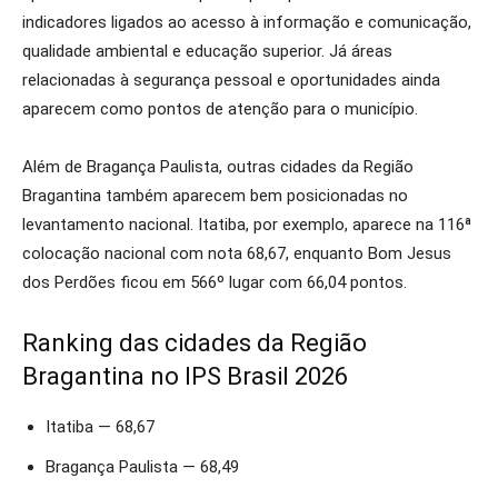
indicadores ligados ao acesso à informação e comunicação,
qualidade ambiental e educação superior. Já áreas
relacionadas à segurança pessoal e oportunidades ainda
aparecem como pontos de atenção para o município.
Além de Bragança Paulista, outras cidades da Região
Bragantina também aparecem bem posicionadas no
levantamento nacional. Itatiba, por exemplo, aparece na 116ª
colocação nacional com nota 68,67, enquanto Bom Jesus
dos Perdões ficou em 566º lugar com 66,04 pontos.
Ranking das cidades da Região
Bragantina no IPS Brasil 2026
Itatiba — 68,67
Bragança Paulista — 68,49