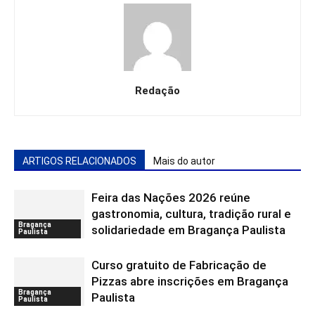
Redação
ARTIGOS RELACIONADOS
Mais do autor
Feira das Nações 2026 reúne
gastronomia, cultura, tradição rural e
Bragança
solidariedade em Bragança Paulista
Paulista
Curso gratuito de Fabricação de
Pizzas abre inscrições em Bragança
Bragança
Paulista
Paulista