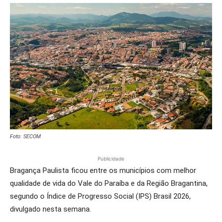
Foto: SECOM
Publicidade
Bragança Paulista ficou entre os municípios com melhor
qualidade de vida do Vale do Paraíba e da Região Bragantina,
segundo o Índice de Progresso Social (IPS) Brasil 2026,
divulgado nesta semana.