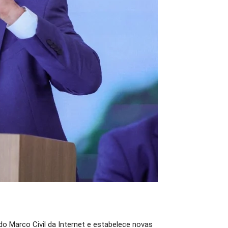
 do Marco Civil da Internet e estabelece novas