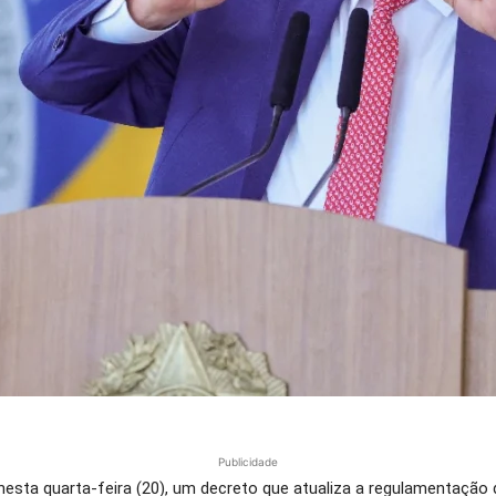
Publicidade
, nesta quarta-feira (20), um decreto que atualiza a regulamentação