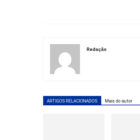
Redação
ARTIGOS RELACIONADOS
Mais do autor