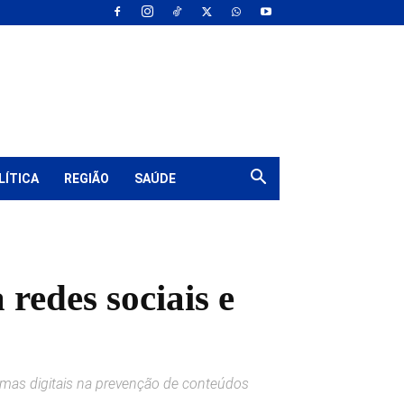
LÍTICA
REGIÃO
SAÚDE
 redes sociais e
formas digitais na prevenção de conteúdos