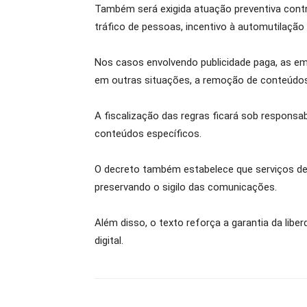
Também será exigida atuação preventiva contr
tráfico de pessoas, incentivo à automutilação 
Nos casos envolvendo publicidade paga, as em
em outras situações, a remoção de conteúdos 
A fiscalização das regras ficará sob responsa
conteúdos específicos.
O decreto também estabelece que serviços de
preservando o sigilo das comunicações.
Além disso, o texto reforça a garantia da libe
digital.