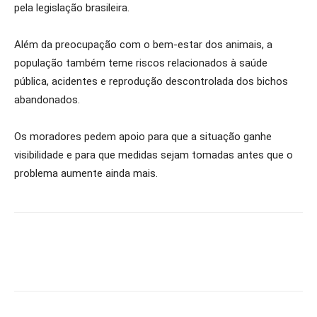
pela legislação brasileira.
Além da preocupação com o bem-estar dos animais, a
população também teme riscos relacionados à saúde
pública, acidentes e reprodução descontrolada dos bichos
abandonados.
Os moradores pedem apoio para que a situação ganhe
visibilidade e para que medidas sejam tomadas antes que o
problema aumente ainda mais.