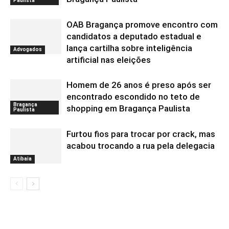
Paulista
OAB Bragança promove encontro com
candidatos a deputado estadual e
lança cartilha sobre inteligência
Advogados
artificial nas eleições
Homem de 26 anos é preso após ser
encontrado escondido no teto de
Bragança
shopping em Bragança Paulista
Paulista
Furtou fios para trocar por crack, mas
acabou trocando a rua pela delegacia
Atibaia