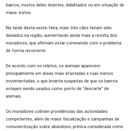
bairros, muitos deles doentes, debilitados ou em situação de
maus-tratos.
Na tarde desta sexta-feira, mais três cães teriam sido
deixados na região, aumentando ainda mais a revolta dos
moradores, que afirmam estar convivendo com o problema
de forma recorrente.
De acordo com os relatos, os animais aparecem
principalmente em áreas mais afastadas e ruas menos
movimentadas, o que levanta suspeitas de que os bairros
estejam sendo usados como ponto de “descarte” de
animais.
Os moradores cobram providências das autoridades
competentes, além de maior fiscalização e campanhas de
conscientização sobre abandono, prática considerada crime