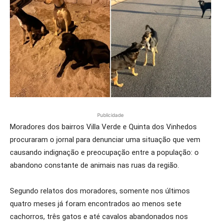
Publicidade
Moradores dos bairros Villa Verde e Quinta dos Vinhedos
procuraram o jornal para denunciar uma situação que vem
causando indignação e preocupação entre a população: o
abandono constante de animais nas ruas da região.
Segundo relatos dos moradores, somente nos últimos
quatro meses já foram encontrados ao menos sete
cachorros, três gatos e até cavalos abandonados nos