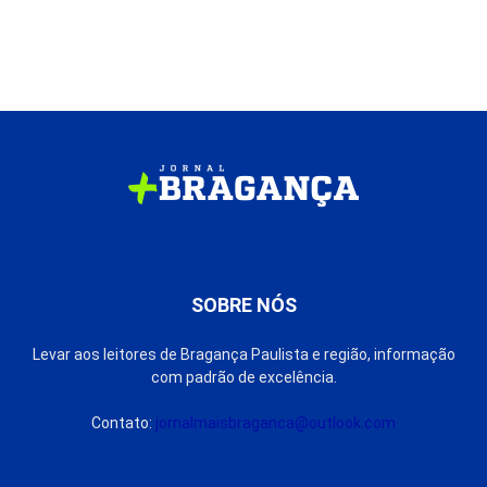
SOBRE NÓS
Levar aos leitores de Bragança Paulista e região, informação
com padrão de excelência.
Contato:
jornalmaisbraganca@outlook.com