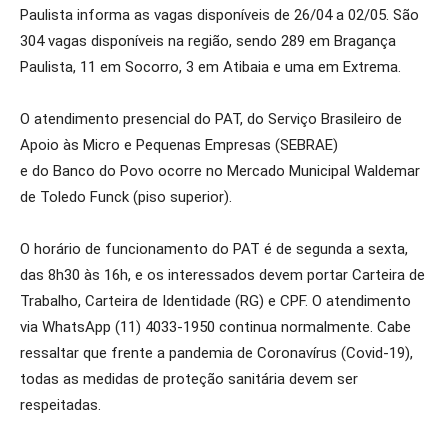
Paulista informa as vagas disponíveis de 26/04 a 02/05. São
304 vagas disponíveis na região, sendo 289 em Bragança
Paulista, 11 em Socorro, 3 em Atibaia e uma em Extrema.
O atendimento presencial do PAT, do Serviço Brasileiro de
Apoio às Micro e Pequenas Empresas (SEBRAE)
e do Banco do Povo ocorre no Mercado Municipal Waldemar
de Toledo Funck (piso superior).
O horário de funcionamento do PAT é de segunda a sexta,
das 8h30 às 16h, e os interessados devem portar Carteira de
Trabalho, Carteira de Identidade (RG) e CPF. O atendimento
via WhatsApp (11) 4033-1950 continua normalmente. Cabe
ressaltar que frente a pandemia de Coronavírus (Covid-19),
todas as medidas de proteção sanitária devem ser
respeitadas.