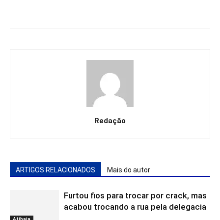
Redação
ARTIGOS RELACIONADOS
Mais do autor
Furtou fios para trocar por crack, mas
acabou trocando a rua pela delegacia
Atibaia