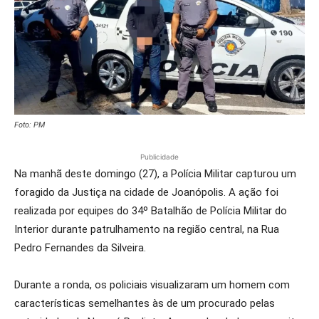
Foto: PM
Publicidade
Na manhã deste domingo (27), a Polícia Militar capturou um
foragido da Justiça na cidade de Joanópolis. A ação foi
realizada por equipes do 34º Batalhão de Polícia Militar do
Interior durante patrulhamento na região central, na Rua
Pedro Fernandes da Silveira.
Durante a ronda, os policiais visualizaram um homem com
características semelhantes às de um procurado pelas