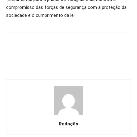
compromisso das forças de segurança com a proteção da
sociedade e o cumprimento da lei.
Redação