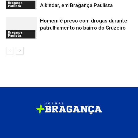
Bragança
Alkindar, em Bragança Paulista
Paulista
Homem é preso com drogas durante
patrulhamento no bairro do Cruzeiro
Bragança
Paulista