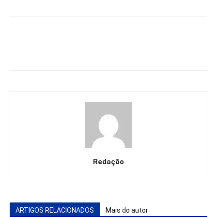
Redação
ARTIGOS RELACIONADOS
Mais do autor