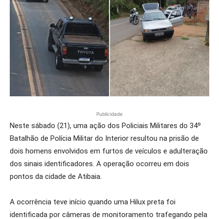
Publicidade
Neste sábado (21), uma ação dos Policiais Militares do 34º
Batalhão de Polícia Militar do Interior resultou na prisão de
dois homens envolvidos em furtos de veículos e adulteração
dos sinais identificadores. A operação ocorreu em dois
pontos da cidade de Atibaia.
A ocorrência teve início quando uma Hilux preta foi
identificada por câmeras de monitoramento trafegando pela