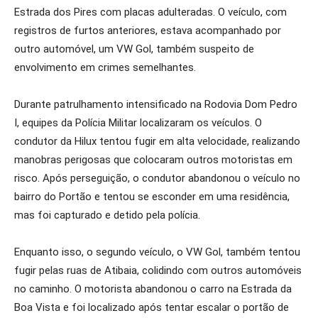
Estrada dos Pires com placas adulteradas. O veículo, com
registros de furtos anteriores, estava acompanhado por
outro automóvel, um VW Gol, também suspeito de
envolvimento em crimes semelhantes.
Durante patrulhamento intensificado na Rodovia Dom Pedro
I, equipes da Polícia Militar localizaram os veículos. O
condutor da Hilux tentou fugir em alta velocidade, realizando
manobras perigosas que colocaram outros motoristas em
risco. Após perseguição, o condutor abandonou o veículo no
bairro do Portão e tentou se esconder em uma residência,
mas foi capturado e detido pela polícia.
Enquanto isso, o segundo veículo, o VW Gol, também tentou
fugir pelas ruas de Atibaia, colidindo com outros automóveis
no caminho. O motorista abandonou o carro na Estrada da
Boa Vista e foi localizado após tentar escalar o portão de