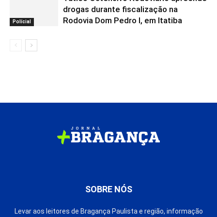
drogas durante fiscalização na
Rodovia Dom Pedro I, em Itatiba
Polícial
SOBRE NÓS
Levar aos leitores de Bragança Paulista e região, informação