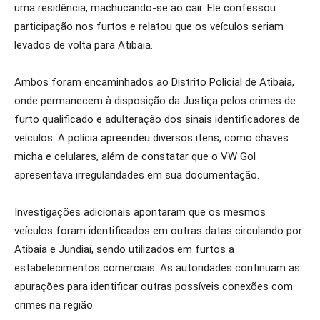
uma residência, machucando-se ao cair. Ele confessou
participação nos furtos e relatou que os veículos seriam
levados de volta para Atibaia.
Ambos foram encaminhados ao Distrito Policial de Atibaia,
onde permanecem à disposição da Justiça pelos crimes de
furto qualificado e adulteração dos sinais identificadores de
veículos. A polícia apreendeu diversos itens, como chaves
micha e celulares, além de constatar que o VW Gol
apresentava irregularidades em sua documentação.
Investigações adicionais apontaram que os mesmos
veículos foram identificados em outras datas circulando por
Atibaia e Jundiaí, sendo utilizados em furtos a
estabelecimentos comerciais. As autoridades continuam as
apurações para identificar outras possíveis conexões com
crimes na região.