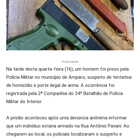
Publicidade
Na tarde desta quarta-feira (16), um homem foi preso pela
Polícia Militar no município de Amparo, suspeito de tentativa
de homicídio e porte ilegal de arma. A ocorrência foi
registrada pela 2ª Companhia do 34º Batalhão de Polícia
Militar do Interior.
A prisão aconteceu após uma denúncia anônima informar
que um indivíduo estaria armado na Rua Antônio Pavani. Ao
chegarem ao local, os policiais localizaram o suspeito e