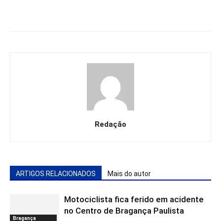
Redação
ARTIGOS RELACIONADOS
Mais do autor
Motociclista fica ferido em acidente
no Centro de Bragança Paulista
Bragança