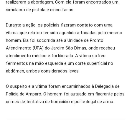
realizaram a abordagem. Com ele foram encontrados um
simulacro de pistola e cinco facas.
Durante a ação, os policiais fizeram contato com uma
vítima, que relatou ter sido agredida a facadas pelo mesmo
homem. Ela foi socorrida até a Unidade de Pronto
Atendimento (UPA) do Jardim São Dimas, onde recebeu
atendimento médico e foi liberada. A vítima sofreu
ferimentos na mão esquerda e um corte superficial no
abdômen, ambos considerados leves.
O suspeito e a vítima foram encaminhados à Delegacia de
Polícia de Amparo. O homem foi autuado em flagrante pelos
crimes de tentativa de homicídio e porte ilegal de arma.