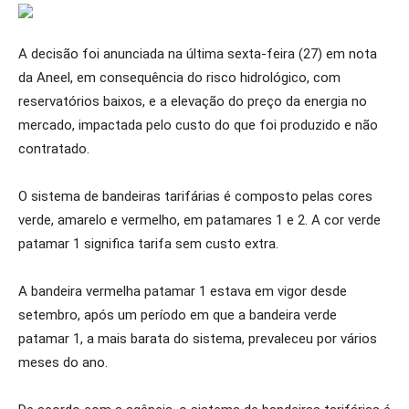
A decisão foi anunciada na última sexta-feira (27) em nota
da Aneel, em consequência do risco hidrológico, com
reservatórios baixos, e a elevação do preço da energia no
mercado, impactada pelo custo do que foi produzido e não
contratado.
O sistema de bandeiras tarifárias é composto pelas cores
verde, amarelo e vermelho, em patamares 1 e 2. A cor verde
patamar 1 significa tarifa sem custo extra.
A bandeira vermelha patamar 1 estava em vigor desde
setembro, após um período em que a bandeira verde
patamar 1, a mais barata do sistema, prevaleceu por vários
meses do ano.