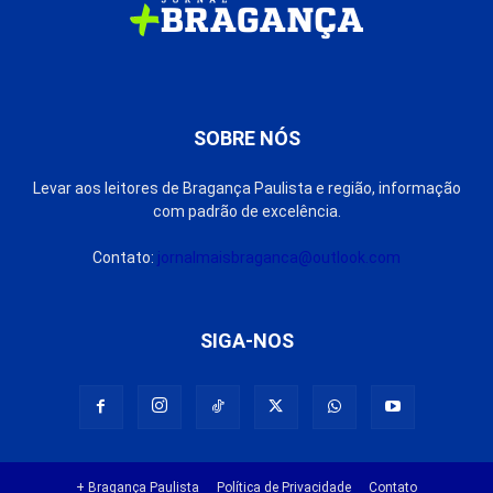
SOBRE NÓS
Levar aos leitores de Bragança Paulista e região, informação
com padrão de excelência.
Contato:
jornalmaisbraganca@outlook.com
SIGA-NOS
+ Bragança Paulista
Política de Privacidade
Contato