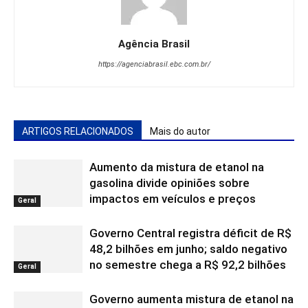
Agência Brasil
https://agenciabrasil.ebc.com.br/
ARTIGOS RELACIONADOS
Mais do autor
Aumento da mistura de etanol na
gasolina divide opiniões sobre
impactos em veículos e preços
Geral
Governo Central registra déficit de R$
48,2 bilhões em junho; saldo negativo
no semestre chega a R$ 92,2 bilhões
Geral
Governo aumenta mistura de etanol na