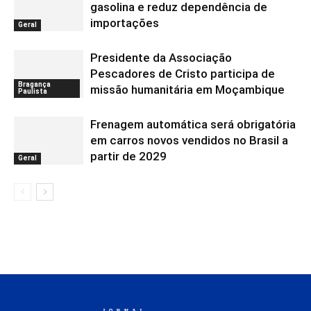
gasolina e reduz dependência de
importações
Geral
Presidente da Associação
Pescadores de Cristo participa de
Bragança
missão humanitária em Moçambique
Paulista
Frenagem automática será obrigatória
em carros novos vendidos no Brasil a
partir de 2029
Geral