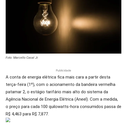
Foto: Marcello Casal Jr.
Publicidade
A conta de energia elétrica fica mais cara a partir desta
terça-feira (1º), com o acionamento da bandeira vermelha
patamar 2, o estágio tarifário mais alto do sistema da
Agência Nacional de Energia Elétrica (Aneel). Com a medida,
o preço para cada 100 quilowatts-hora consumidos passa de
R$ 4,463 para R$ 7,877.