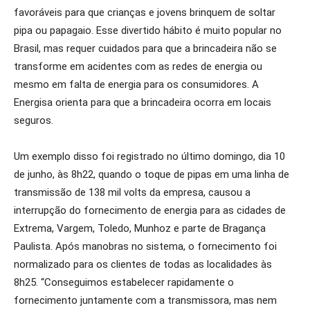
favoráveis para que crianças e jovens brinquem de soltar
pipa ou papagaio. Esse divertido hábito é muito popular no
Brasil, mas requer cuidados para que a brincadeira não se
transforme em acidentes com as redes de energia ou
mesmo em falta de energia para os consumidores. A
Energisa orienta para que a brincadeira ocorra em locais
seguros.
Um exemplo disso foi registrado no último domingo, dia 10
de junho, às 8h22, quando o toque de pipas em uma linha de
transmissão de 138 mil volts da empresa, causou a
interrupção do fornecimento de energia para as cidades de
Extrema, Vargem, Toledo, Munhoz e parte de Bragança
Paulista. Após manobras no sistema, o fornecimento foi
normalizado para os clientes de todas as localidades às
8h25. “Conseguimos estabelecer rapidamente o
fornecimento juntamente com a transmissora, mas nem