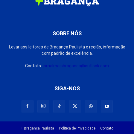
SOBRE NÓS
Levar aos leitores de Bragança Paulista e região, informação
com padrão de excelência.
Contato:
jornalmaisbraganca@outlook.com
SIGA-NOS
+ Bragança Paulista
Política de Privacidade
Contato