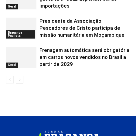
importações
Geral
Presidente da Associação
Pescadores de Cristo participa de
Bragança
missão humanitária em Moçambique
Paulista
Frenagem automática será obrigatória
em carros novos vendidos no Brasil a
partir de 2029
Geral