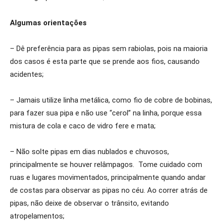
Algumas orientações
– Dê preferência para as pipas sem rabiolas, pois na maioria
dos casos é esta parte que se prende aos fios, causando
acidentes;
– Jamais utilize linha metálica, como fio de cobre de bobinas,
para fazer sua pipa e não use “cerol” na linha, porque essa
mistura de cola e caco de vidro fere e mata;
– Não solte pipas em dias nublados e chuvosos,
principalmente se houver relâmpagos. Tome cuidado com
ruas e lugares movimentados, principalmente quando andar
de costas para observar as pipas no céu. Ao correr atrás de
pipas, não deixe de observar o trânsito, evitando
atropelamentos;