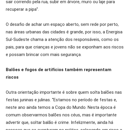
sair correndo pela rua, subir em árvore, muro ou laje para
recuperar a pipa”.
O desafio de achar um espaço aberto, sem rede por perto,
nas áreas urbanas das cidades é grande, por isso, a Energisa
Sul-Sudeste chama a atenção dos responsáveis, como os
pais, para que crianças e jovens não se exponham aos riscos
e possam brincar com mais segurança.
Balões e fogos de artifícios também representam
riscos
Outra orientação importante é sobre quem solta balões nas
festas juninas e julinas. “Estamos no período de festas e,
neste ano ainda temos a Copa do Mundo. Nesta época é
comum observarmos balões nos céus, mas é importante
advertir que, soltar balão é crime. Infelizmente, ainda há