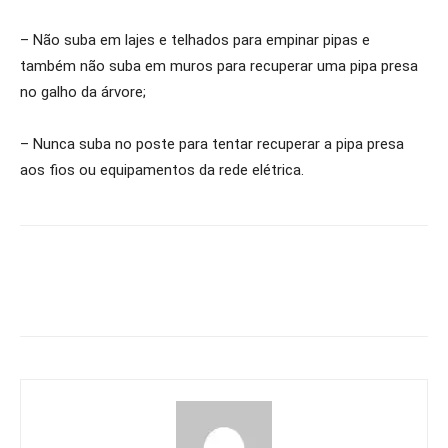
– Não suba em lajes e telhados para empinar pipas e
também não suba em muros para recuperar uma pipa presa
no galho da árvore;
– Nunca suba no poste para tentar recuperar a pipa presa
aos fios ou equipamentos da rede elétrica.