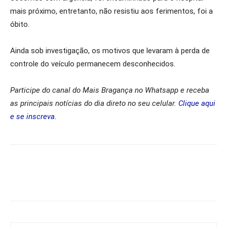
mais próximo, entretanto, não resistiu aos ferimentos, foi a
óbito.
Ainda sob investigação, os motivos que levaram à perda de
controle do veículo permanecem desconhecidos.
Participe do canal do Mais Bragança no Whatsapp e receba
as principais notícias do dia direto no seu celular.
Clique aqui
e se inscreva.