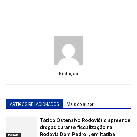
Redação
ARTIGOS RELACIONADOS
Mais do autor
Tático Ostensivo Rodoviário apreende
drogas durante fiscalização na
Rodovia Dom Pedro I, em Itatiba
Polícial