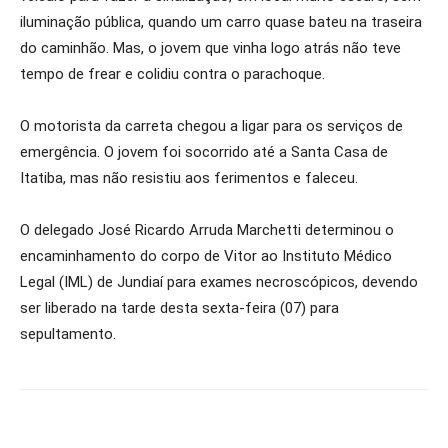
iluminação pública, quando um carro quase bateu na traseira
do caminhão. Mas, o jovem que vinha logo atrás não teve
tempo de frear e colidiu contra o parachoque.
O motorista da carreta chegou a ligar para os serviços de
emergência. O jovem foi socorrido até a Santa Casa de
Itatiba, mas não resistiu aos ferimentos e faleceu.
O delegado José Ricardo Arruda Marchetti determinou o
encaminhamento do corpo de Vitor ao Instituto Médico
Legal (IML) de Jundiaí para exames necroscópicos, devendo
ser liberado na tarde desta sexta-feira (07) para
sepultamento.