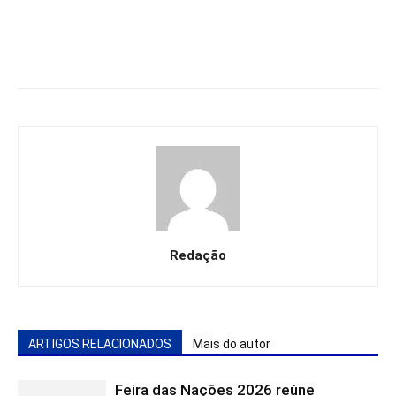
Redação
ARTIGOS RELACIONADOS
Mais do autor
Feira das Nações 2026 reúne