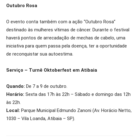
Outubro Rosa
O evento conta também com a ação “Outubro Rosa”
destinado às mulheres vítimas de câncer. Durante o festival
haverá pontos de arrecadação de mechas de cabelo, uma
iniciativa para quem passa pela doença, ter a oportunidade
de reconquistar sua autoestima.
Serviço – Turnê Oktoberfest em Atibaia
Quando:
De 7 a 9 de outubro.
Horário:
Sexta das 17h às 22h – Sábado e domingo das 12h
às 22h.
Local:
Parque Municipal Edmundo Zanoni (Av. Horácio Netto,
1030 – Vila Loanda, Atibaia – SP).