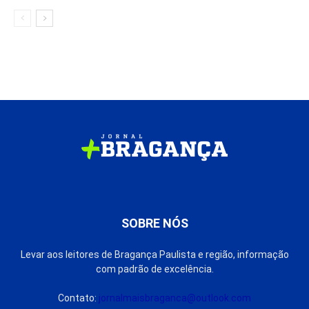
SOBRE NÓS
Levar aos leitores de Bragança Paulista e região, informação
com padrão de excelência.
Contato:
jornalmaisbraganca@outlook.com