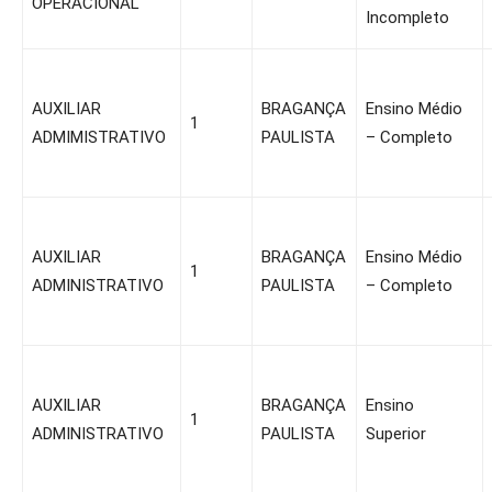
OPERACIONAL
Incompleto
AUXILIAR
BRAGANÇA
Ensino Médio
1
ADMIMISTRATIVO
PAULISTA
– Completo
AUXILIAR
BRAGANÇA
Ensino Médio
1
ADMINISTRATIVO
PAULISTA
– Completo
AUXILIAR
BRAGANÇA
Ensino
1
ADMINISTRATIVO
PAULISTA
Superior