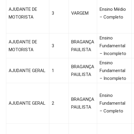
AJUDANTE DE
Ensino Médio
3
VARGEM
MOTORISTA
– Completo
Ensino
AJUDANTE DE
BRAGANÇA
3
Fundamental
MOTORISTA
PAULISTA
– Incompleto
Ensino
BRAGANÇA
AJUDANTE GERAL
1
Fundamental
PAULISTA
– Incompleto
Ensino
BRAGANÇA
AJUDANTE GERAL
2
Fundamental
PAULISTA
– Completo