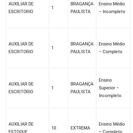
AUXILIAR DE
BRAGANÇA
Ensino Médio
1
ESCRITORIO
PAULISTA
– Incompleto
AUXILIAR DE
BRAGANÇA
Ensino Médio
1
ESCRITORIO
PAULISTA
– Completo
Ensino
AUXILIAR DE
BRAGANÇA
1
Superior –
ESCRITÓRIO
PAULISTA
Incompleto
AUXILIAR DE
Ensino Médio
10
EXTREMA
ESTOQUE
– Completo