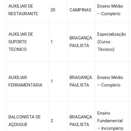
AUXILIAR DE
Ensino Médio
20
CAMPINAS
RESTAURANTE
– Completo
AUXILIAR DE
Especialização
BRAGANÇA
SUPORTE
1
(Curso
PAULISTA
TECNICO
Técnico)
AUXILIAR
BRAGANÇA
Ensino Médio
1
FERRAMENTARIA
PAULISTA
– Completo
Ensino
BALCONISTA DE
BRAGANÇA
2
Fundamental
AÇOUGUE
PAULISTA
– Incompleto