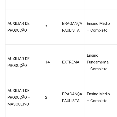
AUXILIAR DE
BRAGANÇA
Ensino Médio
2
PRODUÇÃO
PAULISTA
– Completo
Ensino
AUXILIAR DE
14
EXTREMA
Fundamental
PRODUÇÃO
– Completo
AUXILIAR DE
BRAGANÇA
Ensino Médio
PRODUÇÃO –
2
PAULISTA
– Completo
MASCULINO