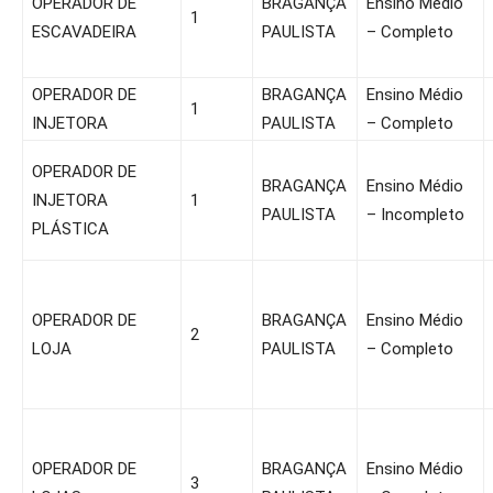
OPERADOR DE
BRAGANÇA
Ensino Médio
1
ESCAVADEIRA
PAULISTA
– Completo
OPERADOR DE
BRAGANÇA
Ensino Médio
1
INJETORA
PAULISTA
– Completo
OPERADOR DE
BRAGANÇA
Ensino Médio
INJETORA
1
PAULISTA
– Incompleto
PLÁSTICA
OPERADOR DE
BRAGANÇA
Ensino Médio
2
LOJA
PAULISTA
– Completo
OPERADOR DE
BRAGANÇA
Ensino Médio
3