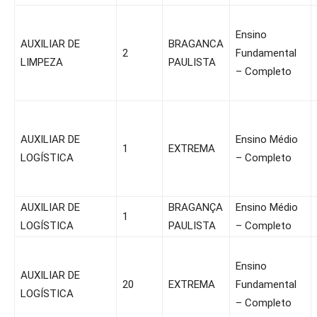
Ensino
AUXILIAR DE
BRAGANCA
2
Fundamental
LIMPEZA
PAULISTA
– Completo
AUXILIAR DE
Ensino Médio
1
EXTREMA
LOGÍSTICA
– Completo
AUXILIAR DE
BRAGANÇA
Ensino Médio
1
LOGÍSTICA
PAULISTA
– Completo
Ensino
AUXILIAR DE
20
EXTREMA
Fundamental
LOGÍSTICA
– Completo