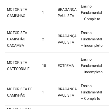
Ensino
MOTORISTA
BRAGANÇA
1
Fundamental
CAMINHÃO
PAULISTA
– Completo
MOTORISTA
Ensino
BRAGANÇA
CAMINHÃO
2
Fundamental
PAULISTA
CAÇAMBA
– Incompleto
Ensino
MOTORISTA
10
EXTREMA
Fundamental
CATEGORIA E
– Incompleto
Ensino
MOTORISTA DE
BRAGANCA
1
Fundamental
CAMINHÃO
PAULISTA
– Completo