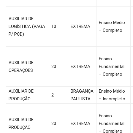
AUXILIAR DE
Ensino Médio
LOGÍSTICA (VAGA
10
EXTREMA
– Completo
P/ PCD)
Ensino
AUXILIAR DE
20
EXTREMA
Fundamental
OPERAÇÕES
– Completo
AUXILIAR DE
BRAGANÇA
Ensino Médio
2
PRODUÇÃO
PAULISTA
– Incompleto
Ensino
AUXILIAR DE
20
EXTREMA
Fundamental
PRODUÇÃO
– Completo