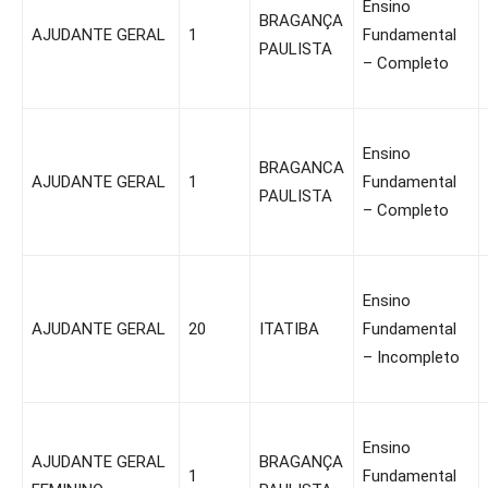
Ensino
BRAGANÇA
AJUDANTE GERAL
1
Fundamental
PAULISTA
– Completo
Ensino
BRAGANCA
AJUDANTE GERAL
1
Fundamental
PAULISTA
– Completo
Ensino
AJUDANTE GERAL
20
ITATIBA
Fundamental
– Incompleto
Ensino
AJUDANTE GERAL
BRAGANÇA
1
Fundamental