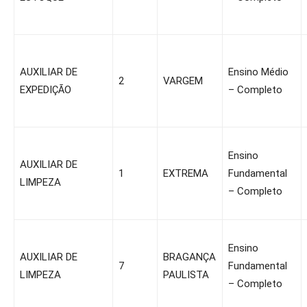
AUXILIAR DE
Ensino Médio
2
VARGEM
EXPEDIÇÃO
– Completo
Ensino
AUXILIAR DE
1
EXTREMA
Fundamental
LIMPEZA
– Completo
Ensino
AUXILIAR DE
BRAGANÇA
7
Fundamental
LIMPEZA
PAULISTA
– Completo