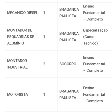
Ensino
BRAGANCA
MECÂNICO DIESEL
1
Fundamental
PAULISTA
– Completo
MONTADOR DE
Especialização
BRAGANÇA
ESQUADRIAS DE
1
(Curso
PAULISTA
ALUMÍNIO
Técnico)
Ensino
MONTADOR
2
SOCORRO
Fundamental
INDUSTRIAL
– Completo
Ensino
BRAGANÇA
MOTORISTA
1
Fundamental
PAULISTA
– Completo