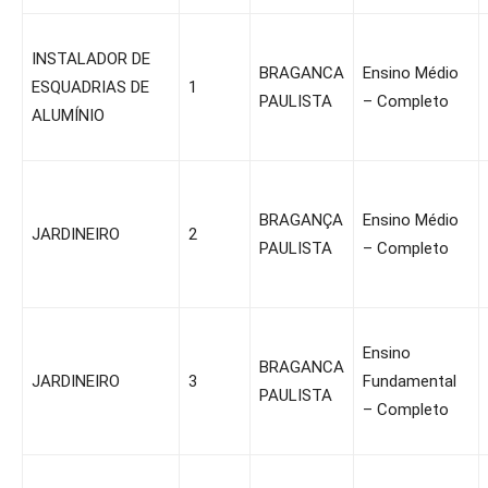
INSTALADOR DE
BRAGANCA
Ensino Médio
ESQUADRIAS DE
1
PAULISTA
– Completo
ALUMÍNIO
BRAGANÇA
Ensino Médio
JARDINEIRO
2
PAULISTA
– Completo
Ensino
BRAGANCA
JARDINEIRO
3
Fundamental
PAULISTA
– Completo