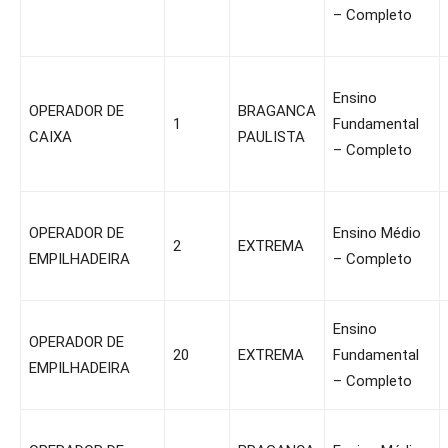
– Completo
Ensino
OPERADOR DE
BRAGANCA
1
Fundamental
CAIXA
PAULISTA
– Completo
OPERADOR DE
Ensino Médio
2
EXTREMA
EMPILHADEIRA
– Completo
Ensino
OPERADOR DE
20
EXTREMA
Fundamental
EMPILHADEIRA
– Completo