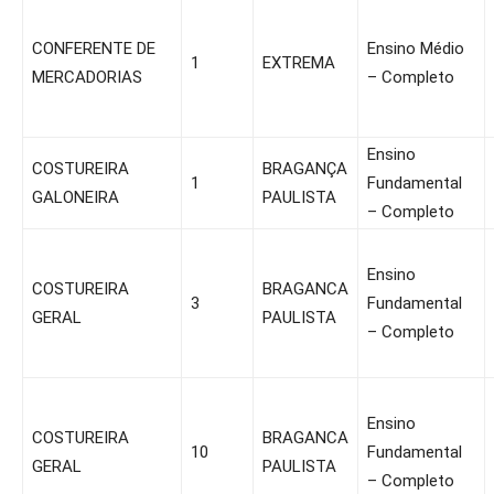
CONFERENTE DE
Ensino Médio
1
EXTREMA
MERCADORIAS
– Completo
Ensino
COSTUREIRA
BRAGANÇA
1
Fundamental
GALONEIRA
PAULISTA
– Completo
Ensino
COSTUREIRA
BRAGANCA
3
Fundamental
GERAL
PAULISTA
– Completo
Ensino
COSTUREIRA
BRAGANCA
10
Fundamental
GERAL
PAULISTA
– Completo