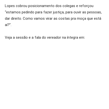
Lopes cobrou posicionamento dos colegas e reforçou
“estamos pedindo para fazer justiça, para ouvir as pessoas,
dar direito. Como vamos virar as costas pra moça que está
aí?”.
Veja a sessão e a fala do vereador na íntegra em: