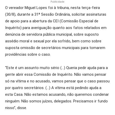
Publicidade
O vereador Miguel Lopes foi à tribuna, nesta terça-feira
(30/8), durante a 31ª Sessão Ordinária, solicitar assinaturas
de apoio para a abertura da CEI (Comissão Especial de
Inquérito) para averiguação quanto aos fatos relatados em
denúncia de servidora pública municipal, sobre suposto
assédio moral e sexual por ela sofrido, bem como sobre
suposta omissão de secretários municipais para tomarem
providências sobre o caso.
“Este é um assunto muito sério (…) Queria pedir ajuda para a
gente abrir essa Comissão de Inquérito. Não vamos pensar
só na vítima e no acusado, vamos pensar que o caso passou
por quatro secretários. (…) A vítima está pedindo ajuda a
esta Casa. Não estamos acusando, não queremos condenar
ninguém. Não somos juízes, delegados. Precisamos ir fundo
nisso”, disse.