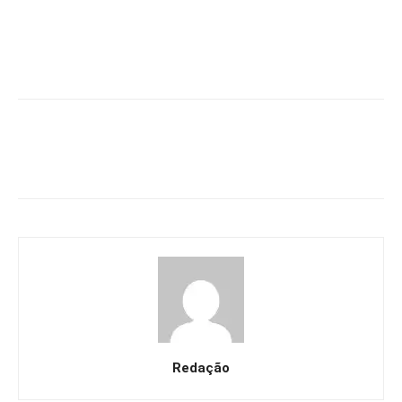
Redação