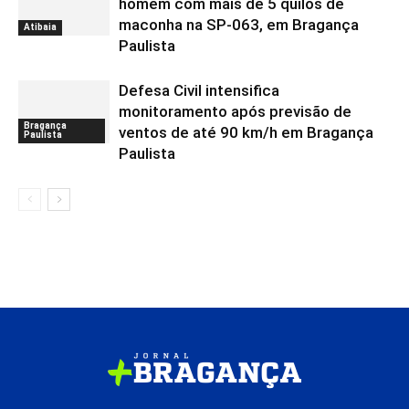
homem com mais de 5 quilos de
maconha na SP-063, em Bragança
Atibaia
Paulista
Defesa Civil intensifica
monitoramento após previsão de
Bragança
ventos de até 90 km/h em Bragança
Paulista
Paulista