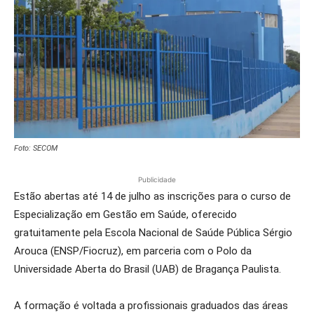
Foto: SECOM
Publicidade
Estão abertas até 14 de julho as inscrições para o curso de
Especialização em Gestão em Saúde, oferecido
gratuitamente pela Escola Nacional de Saúde Pública Sérgio
Arouca (ENSP/Fiocruz), em parceria com o Polo da
Universidade Aberta do Brasil (UAB) de Bragança Paulista.
A formação é voltada a profissionais graduados das áreas