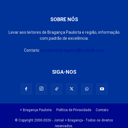
SOBRE NÓS
Levar aos leitores de Bragança Paulista e região, informação
com padrão de excelência.
Contato:
jornalmaisbraganca@outlook.com
SIGA-NOS
+ Bragança Paulista
Política de Privacidade
Contato
© Copyright 2000-2026 - Jornal + Bragança - Todos os direitos
reservados.