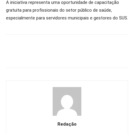
A iniciativa representa uma oportunidade de capacitação
gratuita para profissionais do setor público de saúde,
especialmente para servidores municipais e gestores do SUS.
Redação