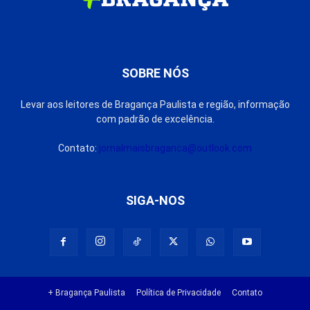
SOBRE NÓS
Levar aos leitores de Bragança Paulista e região, informação
com padrão de excelência.
Contato:
jornalmaisbraganca@outlook.com
SIGA-NOS
+ Bragança Paulista
Política de Privacidade
Contato