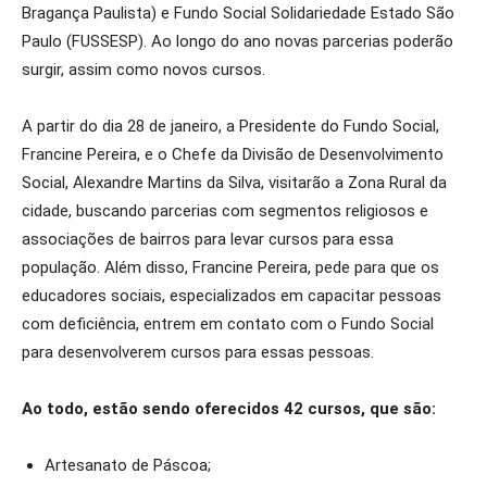
Bragança Paulista) e Fundo Social Solidariedade Estado São
Paulo (FUSSESP). Ao longo do ano novas parcerias poderão
surgir, assim como novos cursos.
A partir do dia 28 de janeiro, a Presidente do Fundo Social,
Francine Pereira, e o Chefe da Divisão de Desenvolvimento
Social, Alexandre Martins da Silva, visitarão a Zona Rural da
cidade, buscando parcerias com segmentos religiosos e
associações de bairros para levar cursos para essa
população. Além disso, Francine Pereira, pede para que os
educadores sociais, especializados em capacitar pessoas
com deficiência, entrem em contato com o Fundo Social
para desenvolverem cursos para essas pessoas.
Ao todo, estão sendo oferecidos 42 cursos, que são:
Artesanato de Páscoa;