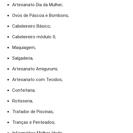
Artesanato Dia da Mulher;
Ovos de Páscoa e Bombons;
Cabeleireiro Básico;
Cabeleireiro módulo II;
Maquiagem;
Salgaderia;
Artesanato Amigurumi;
Artesanato com Tecidos;
Confeitaria;
Rotisseria;
Tratador de Piscinas;
Tranças e Penteados;