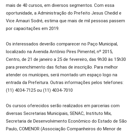
mais de 40 cursos, em diversos segmentos. Com essa
oportunidade, a Administração do Prefeito Jesus Chedid e
Vice Amauri Sodré, estima que mais de mil pessoas passem
por capacitações em 2019.
Os interessados deverão comparecer no Paço Municipal,
localizado na Avenida Antônio Pires Pimentel, nº 2015,
Centro, de 21 de janeiro a 25 de fevereiro, das 9h30 às 15h30
para preenchimento das fichas de inscrição. Para melhor
atender os munícipes, será montado um espaço logo na
entrada da Prefeitura. Outras informações pelos telefones:
(11) 4034-7125 ou (11) 4034-7010
Os cursos oferecidos serão realizados em parcerias com
diversas Secretarias Municipais, SENAC, Instituto Mix,
Secretaria de Desenvolvimento Econômico do Estado de São
Paulo, COMENOR (Associação Companheiros do Menor de