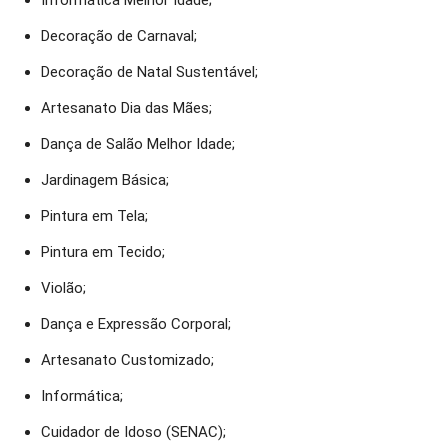
Informática Melhor Idade;
Decoração de Carnaval;
Decoração de Natal Sustentável;
Artesanato Dia das Mães;
Dança de Salão Melhor Idade;
Jardinagem Básica;
Pintura em Tela;
Pintura em Tecido;
Violão;
Dança e Expressão Corporal;
Artesanato Customizado;
Informática;
Cuidador de Idoso (SENAC);