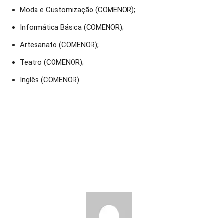
Moda e Customização (COMENOR);
Informática Básica (COMENOR);
Artesanato (COMENOR);
Teatro (COMENOR);
Inglês (COMENOR).