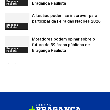
Bragança
Bragança Paulista
Paulista
Artesãos podem se inscrever para
participar da Feira das Nações 2026
Bragança
Paulista
Moradores podem opinar sobre o
futuro de 39 áreas públicas de
Bragança
Bragança Paulista
Paulista