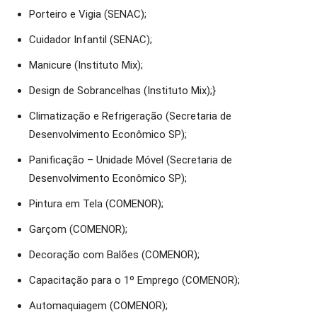
Porteiro e Vigia (SENAC);
Cuidador Infantil (SENAC);
Manicure (Instituto Mix);
Design de Sobrancelhas (Instituto Mix);}
Climatização e Refrigeração (Secretaria de
Desenvolvimento Econômico SP);
Panificação – Unidade Móvel (Secretaria de
Desenvolvimento Econômico SP);
Pintura em Tela (COMENOR);
Garçom (COMENOR);
Decoração com Balões (COMENOR);
Capacitação para o 1º Emprego (COMENOR);
Automaquiagem (COMENOR);