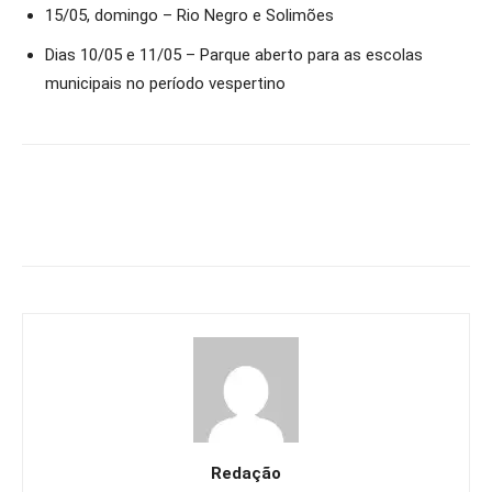
15/05, domingo – Rio Negro e Solimões
Dias 10/05 e 11/05 – Parque aberto para as escolas
municipais no período vespertino
Redação