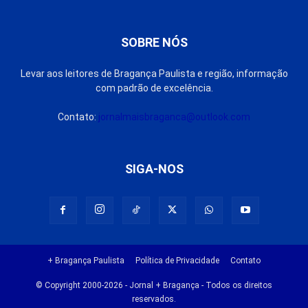
SOBRE NÓS
Levar aos leitores de Bragança Paulista e região, informação
com padrão de excelência.
Contato:
jornalmaisbraganca@outlook.com
SIGA-NOS
+ Bragança Paulista
Política de Privacidade
Contato
© Copyright 2000-2026 - Jornal + Bragança - Todos os direitos
reservados.