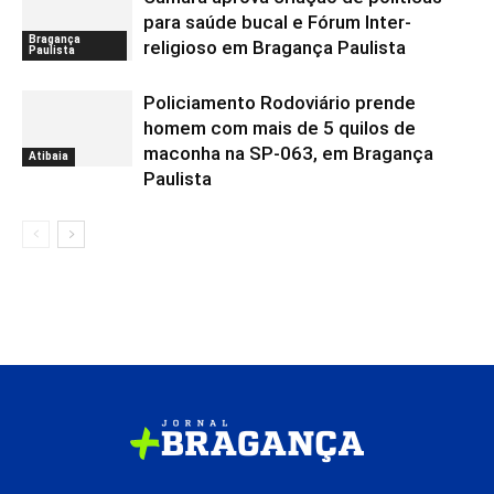
para saúde bucal e Fórum Inter-
Bragança
religioso em Bragança Paulista
Paulista
Policiamento Rodoviário prende
homem com mais de 5 quilos de
maconha na SP-063, em Bragança
Atibaia
Paulista