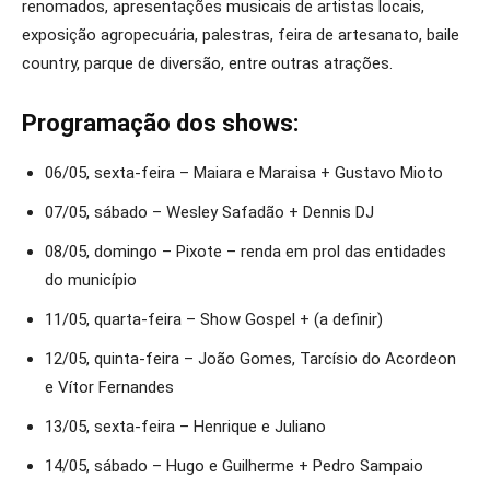
renomados, apresentações musicais de artistas locais,
exposição agropecuária, palestras, feira de artesanato, baile
country, parque de diversão, entre outras atrações.
Programação dos shows:
06/05, sexta-feira – Maiara e Maraisa + Gustavo Mioto
07/05, sábado – Wesley Safadão + Dennis DJ
08/05, domingo – Pixote – renda em prol das entidades
do município
11/05, quarta-feira – Show Gospel + (a definir)
12/05, quinta-feira – João Gomes, Tarcísio do Acordeon
e Vítor Fernandes
13/05, sexta-feira – Henrique e Juliano
14/05, sábado – Hugo e Guilherme + Pedro Sampaio