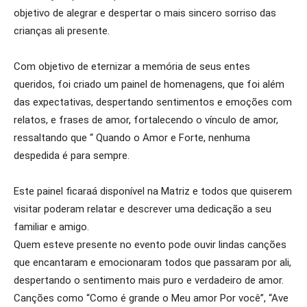
objetivo de alegrar e despertar o mais sincero sorriso das
crianças ali presente.
Com objetivo de eternizar a memória de seus entes
queridos, foi criado um painel de homenagens, que foi além
das expectativas, despertando sentimentos e emoções com
relatos, e frases de amor, fortalecendo o vínculo de amor,
ressaltando que “ Quando o Amor e Forte, nenhuma
despedida é para sempre.
Este painel ficaraá disponível na Matriz e todos que quiserem
visitar poderam relatar e descrever uma dedicação a seu
familiar e amigo.
Quem esteve presente no evento pode ouvir lindas canções
que encantaram e emocionaram todos que passaram por ali,
despertando o sentimento mais puro e verdadeiro de amor.
Canções como “Como é grande o Meu amor Por você”, “Ave