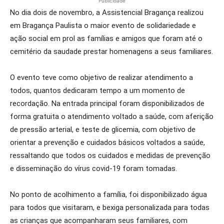
Publicidade
No dia dois de novembro, a Assistencial Bragança realizou
em Bragança Paulista o maior evento de solidariedade e
ação social em prol as famílias e amigos que foram até o
cemitério da saudade prestar homenagens a seus familiares.
O evento teve como objetivo de realizar atendimento a
todos, quantos dedicaram tempo a um momento de
recordação. Na entrada principal foram disponibilizados de
forma gratuita o atendimento voltado a saúde, com aferição
de pressão arterial, e teste de glicemia, com objetivo de
orientar a prevenção e cuidados básicos voltados a saúde,
ressaltando que todos os cuidados e medidas de prevenção
e disseminação do vírus covid-19 foram tomadas.
No ponto de acolhimento a família, foi disponibilizado água
para todos que visitaram, e bexiga personalizada para todas
as crianças que acompanharam seus familiares, com