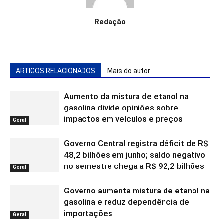
Redação
ARTIGOS RELACIONADOS
Mais do autor
Aumento da mistura de etanol na
gasolina divide opiniões sobre
impactos em veículos e preços
Geral
Governo Central registra déficit de R$
48,2 bilhões em junho; saldo negativo
no semestre chega a R$ 92,2 bilhões
Geral
Governo aumenta mistura de etanol na
gasolina e reduz dependência de
importações
Geral