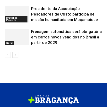
Presidente da Associação
Pescadores de Cristo participa de
Bragança
missão humanitária em Moçambique
Paulista
Frenagem automática será obrigatória
em carros novos vendidos no Brasil a
partir de 2029
Geral