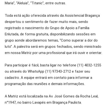
Maria”, “Aleluia”, “Titanic”, entre outras.
Toda está ação oferecida através da Assistencial Bragança
despertou o sentimento de fazer muito mais, sendo
registrado o nascimento do Grupo de Apoio a Família
Enlutada, de forma gratuita, disponibilizando sessões em
grupo aonde abordaremos temas, “Como superar a dor do
luto”. A palestra será em grupos fechados, sendo ministrado
em nossa Matriz por uma profissional que irá ouvir e orientar.
Para participar é fácil, basta ligar no telefone (11) 4032-1255
ou através do WhatsApp (11) 97343-2712 e fazer seu
cadastro. A equipe entrará em contato para informar a
programação das reuniões e demais informações.
A Matriz está localizada na Av. José Gomes da Rocha Leal,
n°1947, no bairro Lavapés em Bragança Paulista.