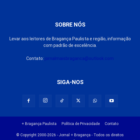
SOBRE NÓS
Levar aos leitores de Bragança Paulista e região, informação
com padrão de excelência.
Contato:
jornalmaisbraganca@outlook.com
SIGA-NOS
+ Bragança Paulista
Política de Privacidade
Contato
© Copyright 2000-2026 - Jornal + Bragança - Todos os direitos