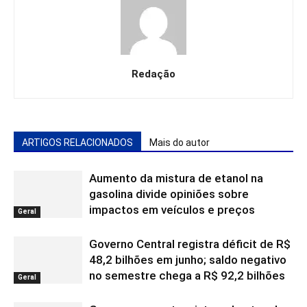
Redação
ARTIGOS RELACIONADOS
Mais do autor
Aumento da mistura de etanol na
gasolina divide opiniões sobre
impactos em veículos e preços
Geral
Governo Central registra déficit de R$
48,2 bilhões em junho; saldo negativo
no semestre chega a R$ 92,2 bilhões
Geral