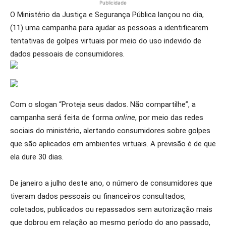
Publicidade
O Ministério da Justiça e Segurança Pública lançou no dia,
(11) uma campanha para ajudar as pessoas a identificarem
tentativas de golpes virtuais por meio do uso indevido de
dados pessoais de consumidores.
Com o slogan “Proteja seus dados. Não compartilhe”, a
campanha será feita de forma
online
, por meio das redes
sociais do ministério, alertando consumidores sobre golpes
que são aplicados em ambientes virtuais. A previsão é de que
ela dure 30 dias.
De janeiro a julho deste ano, o número de consumidores que
tiveram dados pessoais ou financeiros consultados,
coletados, publicados ou repassados sem autorização mais
que dobrou em relação ao mesmo período do ano passado,