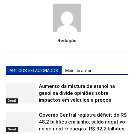
Redação
ARTIGOS RELACIONADOS
Mais do autor
Aumento da mistura de etanol na
gasolina divide opiniões sobre
impactos em veículos e preços
Geral
Governo Central registra déficit de R$
48,2 bilhões em junho; saldo negativo
no semestre chega a R$ 92,2 bilhões
Geral