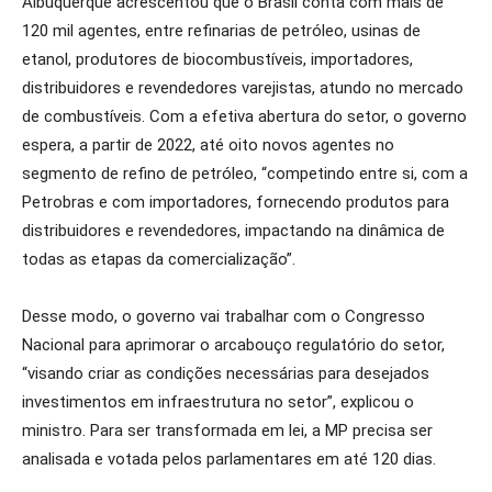
Albuquerque acrescentou que o Brasil conta com mais de
120 mil agentes, entre refinarias de petróleo, usinas de
etanol, produtores de biocombustíveis, importadores,
distribuidores e revendedores varejistas, atundo no mercado
de combustíveis. Com a efetiva abertura do setor, o governo
espera, a partir de 2022, até oito novos agentes no
segmento de refino de petróleo, “competindo entre si, com a
Petrobras e com importadores, fornecendo produtos para
distribuidores e revendedores, impactando na dinâmica de
todas as etapas da comercialização”.
Desse modo, o governo vai trabalhar com o Congresso
Nacional para aprimorar o arcabouço regulatório do setor,
“visando criar as condições necessárias para desejados
investimentos em infraestrutura no setor”, explicou o
ministro. Para ser transformada em lei, a MP precisa ser
analisada e votada pelos parlamentares em até 120 dias.