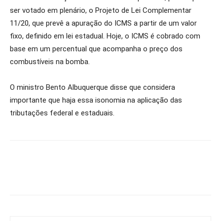
ser votado em plenário, o Projeto de Lei Complementar
11/20, que prevê a apuração do ICMS a partir de um valor
fixo, definido em lei estadual. Hoje, o ICMS é cobrado com
base em um percentual que acompanha o preço dos
combustíveis na bomba.
O ministro Bento Albuquerque disse que considera
importante que haja essa isonomia na aplicação das
tributações federal e estaduais.