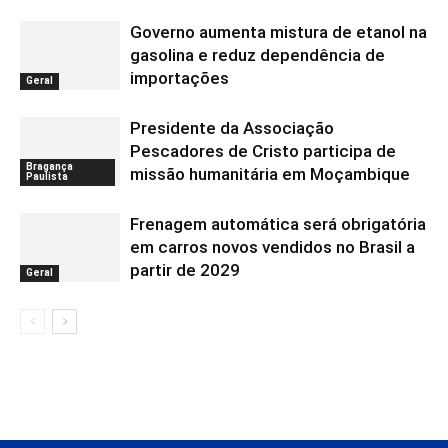
Governo aumenta mistura de etanol na
gasolina e reduz dependência de
importações
Geral
Presidente da Associação
Pescadores de Cristo participa de
Bragança
missão humanitária em Moçambique
Paulista
Frenagem automática será obrigatória
em carros novos vendidos no Brasil a
partir de 2029
Geral