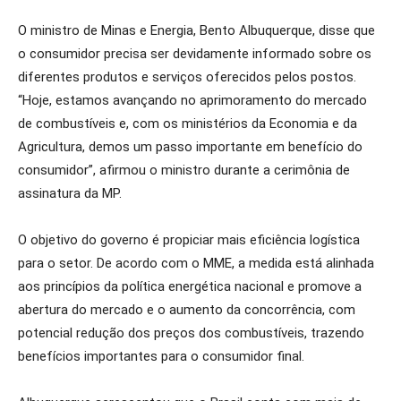
O ministro de Minas e Energia, Bento Albuquerque, disse que
o consumidor precisa ser devidamente informado sobre os
diferentes produtos e serviços oferecidos pelos postos.
“Hoje, estamos avançando no aprimoramento do mercado
de combustíveis e, com os ministérios da Economia e da
Agricultura, demos um passo importante em benefício do
consumidor”, afirmou o ministro durante a cerimônia de
assinatura da MP.
O objetivo do governo é propiciar mais eficiência logística
para o setor. De acordo com o MME, a medida está alinhada
aos princípios da política energética nacional e promove a
abertura do mercado e o aumento da concorrência, com
potencial redução dos preços dos combustíveis, trazendo
benefícios importantes para o consumidor final.