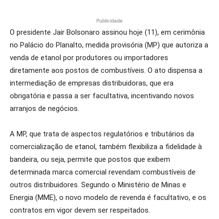
Publicidade
O presidente Jair Bolsonaro assinou hoje (11), em cerimônia
no Palácio do Planalto, medida provisória (MP) que autoriza a
venda de etanol por produtores ou importadores
diretamente aos postos de combustíveis. O ato dispensa a
intermediação de empresas distribuidoras, que era
obrigatória e passa a ser facultativa, incentivando novos
arranjos de negócios.
A MP, que trata de aspectos regulatórios e tributários da
comercialização de etanol, também flexibiliza a fidelidade à
bandeira, ou seja, permite que postos que exibem
determinada marca comercial revendam combustíveis de
outros distribuidores. Segundo o Ministério de Minas e
Energia (MME), o novo modelo de revenda é facultativo, e os
contratos em vigor devem ser respeitados.