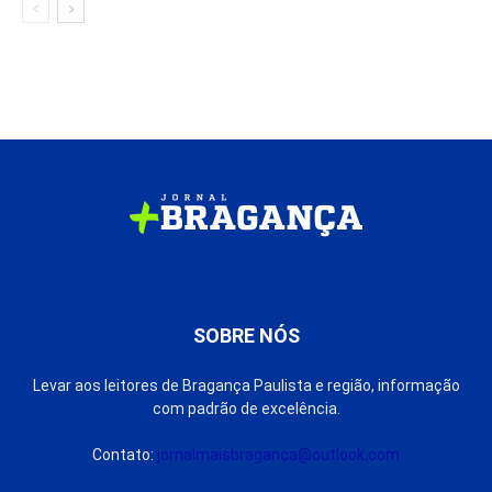
SOBRE NÓS
Levar aos leitores de Bragança Paulista e região, informação
com padrão de excelência.
Contato:
jornalmaisbraganca@outlook.com