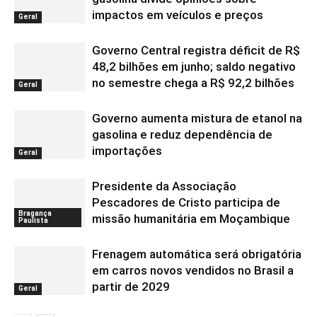
impactos em veículos e preços
Geral
Governo Central registra déficit de R$
48,2 bilhões em junho; saldo negativo
no semestre chega a R$ 92,2 bilhões
Geral
Governo aumenta mistura de etanol na
gasolina e reduz dependência de
importações
Geral
Presidente da Associação
Pescadores de Cristo participa de
Bragança
missão humanitária em Moçambique
Paulista
Frenagem automática será obrigatória
em carros novos vendidos no Brasil a
partir de 2029
Geral