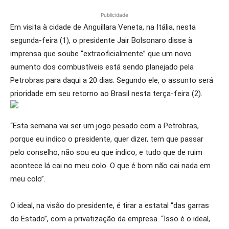
Publicidade
Em visita à cidade de Anguillara Veneta, na Itália, nesta
segunda-feira (1), o presidente Jair Bolsonaro disse à
imprensa que soube “extraoficialmente” que um novo
aumento dos combustíveis está sendo planejado pela
Petrobras para daqui a 20 dias. Segundo ele, o assunto será
prioridade em seu retorno ao Brasil nesta terça-feira (2).
“Esta semana vai ser um jogo pesado com a Petrobras,
porque eu indico o presidente, quer dizer, tem que passar
pelo conselho, não sou eu que indico, e tudo que de ruim
acontece lá cai no meu colo. O que é bom não cai nada em
meu colo”.
O ideal, na visão do presidente, é tirar a estatal “das garras
do Estado”, com a privatização da empresa. “Isso é o ideal,