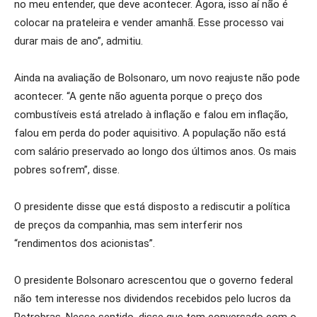
no meu entender, que deve acontecer. Agora, isso aí não é
colocar na prateleira e vender amanhã. Esse processo vai
durar mais de ano”, admitiu.
Ainda na avaliação de Bolsonaro, um novo reajuste não pode
acontecer. “A gente não aguenta porque o preço dos
combustíveis está atrelado à inflação e falou em inflação,
falou em perda do poder aquisitivo. A população não está
com salário preservado ao longo dos últimos anos. Os mais
pobres sofrem”, disse.
O presidente disse que está disposto a rediscutir a política
de preços da companhia, mas sem interferir nos
“rendimentos dos acionistas”.
O presidente Bolsonaro acrescentou que o governo federal
não tem interesse nos dividendos recebidos pelo lucros da