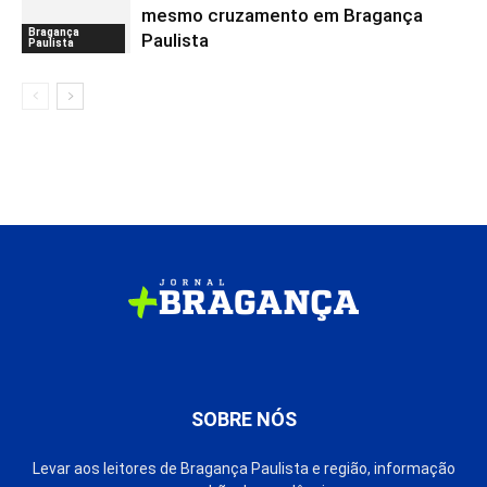
mesmo cruzamento em Bragança
Bragança
Paulista
Paulista
SOBRE NÓS
Levar aos leitores de Bragança Paulista e região, informação