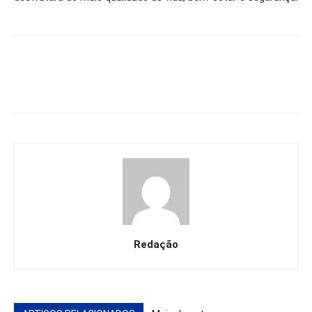
Redação