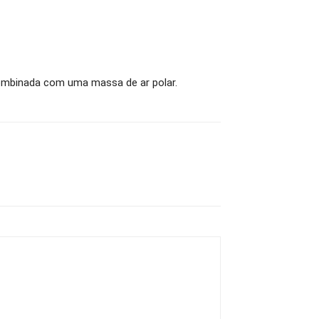
 combinada com uma massa de ar polar.