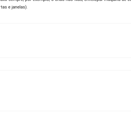
as e janelas).