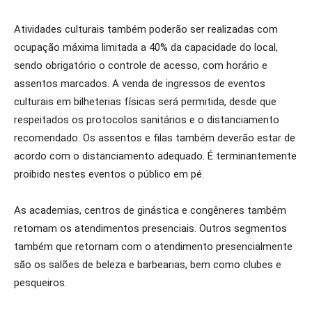
Atividades culturais também poderão ser realizadas com
ocupação máxima limitada a 40% da capacidade do local,
sendo obrigatório o controle de acesso, com horário e
assentos marcados. A venda de ingressos de eventos
culturais em bilheterias físicas será permitida, desde que
respeitados os protocolos sanitários e o distanciamento
recomendado. Os assentos e filas também deverão estar de
acordo com o distanciamento adequado. É terminantemente
proibido nestes eventos o público em pé.
As academias, centros de ginástica e congêneres também
retomam os atendimentos presenciais. Outros segmentos
também que retornam com o atendimento presencialmente
são os salões de beleza e barbearias, bem como clubes e
pesqueiros.