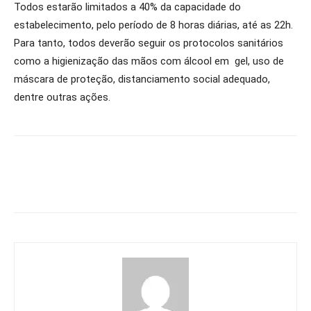
Todos estarão limitados a 40% da capacidade do
estabelecimento, pelo período de 8 horas diárias, até as 22h.
Para tanto, todos deverão seguir os protocolos sanitários
como a higienização das mãos com álcool em gel, uso de
máscara de proteção, distanciamento social adequado,
dentre outras ações.