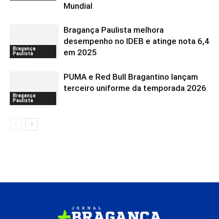
Mundial
Bragança Paulista melhora
desempenho no IDEB e atinge nota 6,4
Bragança
em 2025
Paulista
PUMA e Red Bull Bragantino lançam
terceiro uniforme da temporada 2026
Bragança
Paulista