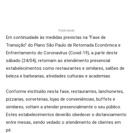
Publicidade
Em continuidade às medidas previstas na “Fase de
Transição” do Plano São Paulo de Retomada Econômica e
Enfrentamento do Coronavírus (Covid-19), a partir deste
sábado (24/04), retomam ao atendimento presencial
estabelecimentos como restaurantes e similares, salões de
beleza e barbearias, atividades culturais e academias.
Conforme instituído nesta fase, restaurantes, lanchonetes,
pizzarias, sorveterias, lojas de conveniências, buffets e
similares, voltam a atender presencialmente o seu público.
Estes estabelecimentos deverão obedecer o distanciamento
entre mesas, sendo vedado o atendimento de clientes em
pé.