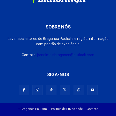
SOBRE NÓS
Levar aos leitores de Bragança Paulista e região, informação
com padrão de excelência.
Contato:
jornalmaisbraganca@outlook.com
SIGA-NOS
+ Bragança Paulista
Política de Privacidade
Contato