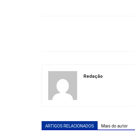
Redação
ARTIGOS RELACIONADOS
Mais do autor