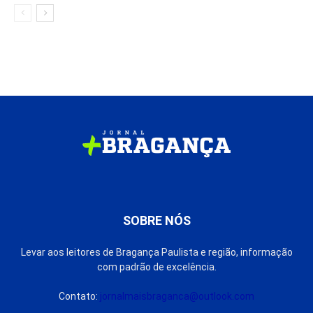
SOBRE NÓS
Levar aos leitores de Bragança Paulista e região, informação
com padrão de excelência.
Contato:
jornalmaisbraganca@outlook.com