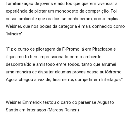
familiarização de jovens e adultos que querem vivenciar a
experiência de pilotar um monoposto de competição. Foi
nesse ambiente que os dois se conheceram, como explica
Weidner, que nos boxes da categoria é mais conhecido como
“Mineiro”:
“Fiz o curso de pilotagem da F-Promo lá em Piracicaba e
fiquei muito bem impressionado com o ambiente
descontraído e amistoso entre todos, tanto que arrumei
uma maneira de disputar algumas provas nesse autódromo.
Agora chegou a vez de, finalmente, competir em Interlagos.”
Weidner Emmerick testou o carro do paraense Augusto
Santin em Interlagos (Marcos Raineri)