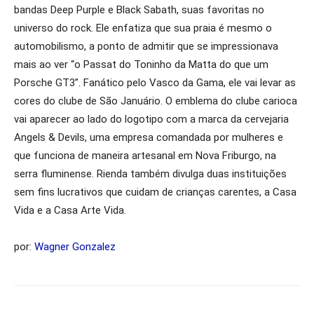
bandas Deep Purple e Black Sabath, suas favoritas no
universo do rock. Ele enfatiza que sua praia é mesmo o
automobilismo, a ponto de admitir que se impressionava
mais ao ver “o Passat do Toninho da Matta do que um
Porsche GT3”. Fanático pelo Vasco da Gama, ele vai levar as
cores do clube de São Januário. O emblema do clube carioca
vai aparecer ao lado do logotipo com a marca da cervejaria
Angels & Devils, uma empresa comandada por mulheres e
que funciona de maneira artesanal em Nova Friburgo, na
serra fluminense. Rienda também divulga duas instituições
sem fins lucrativos que cuidam de crianças carentes, a Casa
Vida e a Casa Arte Vida.
por:
Wagner Gonzalez