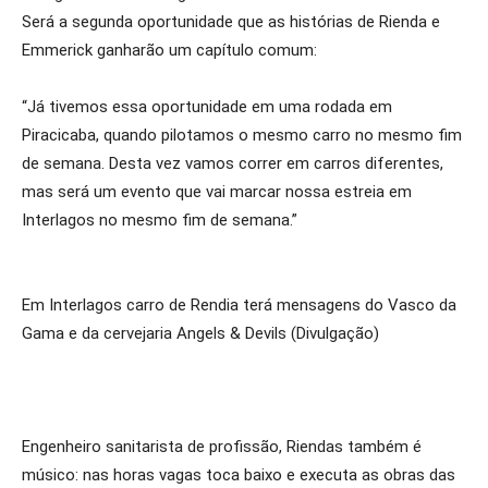
Será a segunda oportunidade que as histórias de Rienda e
Emmerick ganharão um capítulo comum:
“Já tivemos essa oportunidade em uma rodada em
Piracicaba, quando pilotamos o mesmo carro no mesmo fim
de semana. Desta vez vamos correr em carros diferentes,
mas será um evento que vai marcar nossa estreia em
Interlagos no mesmo fim de semana.”
Em Interlagos carro de Rendia terá mensagens do Vasco da
Gama e da cervejaria Angels & Devils (Divulgação)
Engenheiro sanitarista de profissão, Riendas também é
músico: nas horas vagas toca baixo e executa as obras das