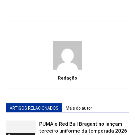
Redação
ARTIGOS RELACIONADOS
Mais do autor
PUMA e Red Bull Bragantino lançam
terceiro uniforme da temporada 2026