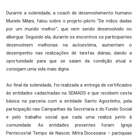
Durante a solenidade, a coach de desenvolvimento humano
Muriele Milani, falou sobre o projeto-piloto “De mãos dadas
por um mundo melhor”, que vem sendo desenvolvido no
albergue. Segundo ela, durante os encontros os participantes
desenvolvem melhorias na autoestima, aumentam o
desempenho nas realizações de tarefas diárias, dando a
oportunidade para que se saiam da condição atual e
consigam uma vida mais digna.
Ao final da solenidade, foi realizada a entrega de certificados
às entidades cadastradas na SEMADS e que recebem cesta
básica na parceria com a entidade Santo Agostinho, pela
participação nas Campanhas da Secretaria e do Fundo Social
e pelo trabalho social que cada uma realiza junto à
comunidade. As entidades presentes foram: Igreja
Pentecostal Tempo de Nascer, Mitra Diocesana – paróquias