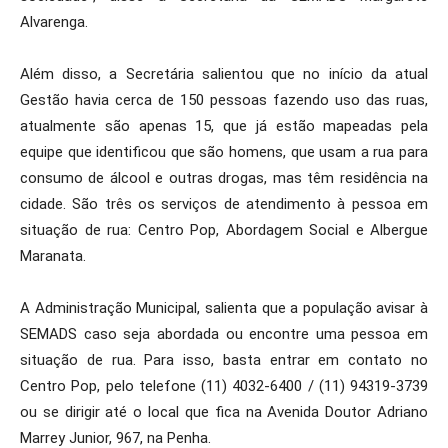
Alvarenga.
Além disso, a Secretária salientou que no início da atual
Gestão havia cerca de 150 pessoas fazendo uso das ruas,
atualmente são apenas 15, que já estão mapeadas pela
equipe que identificou que são homens, que usam a rua para
consumo de álcool e outras drogas, mas têm residência na
cidade. São três os serviços de atendimento à pessoa em
situação de rua: Centro Pop, Abordagem Social e Albergue
Maranata.
A Administração Municipal, salienta que a população avisar à
SEMADS caso seja abordada ou encontre uma pessoa em
situação de rua. Para isso, basta entrar em contato no
Centro Pop, pelo telefone (11) 4032-6400 / (11) 94319-3739
ou se dirigir até o local que fica na Avenida Doutor Adriano
Marrey Junior, 967, na Penha.