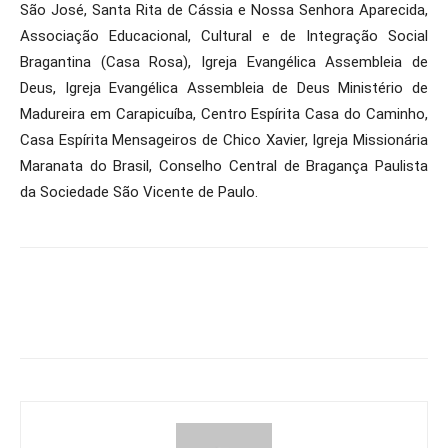
São José, Santa Rita de Cássia e Nossa Senhora Aparecida,
Associação Educacional, Cultural e de Integração Social
Bragantina (Casa Rosa), Igreja Evangélica Assembleia de
Deus, Igreja Evangélica Assembleia de Deus Ministério de
Madureira em Carapicuíba, Centro Espírita Casa do Caminho,
Casa Espírita Mensageiros de Chico Xavier, Igreja Missionária
Maranata do Brasil, Conselho Central de Bragança Paulista
da Sociedade São Vicente de Paulo.