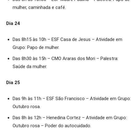
mulher, caminhada e café.
Dia 24
Das 8h15 às 10h – ESF Casa de Jesus – Atividade em
Grupo: Papo de mulher.
Das 8h30 às 15h – CMO Araras dos Mori – Palestra:
Saúde da mulher.
Dia 25
Das 9h às 11h – ESF São Francisco – Atividade em Grupo:
Outubro rosa.
Das 8h às 12h – Henedina Cortez – Atividade em Grupo:
Outubro rosa – Poder do autocuidado.