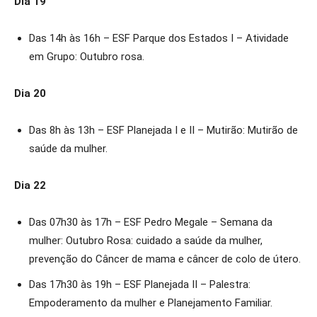
Dia 19
Das 14h às 16h – ESF Parque dos Estados I – Atividade
em Grupo: Outubro rosa.
Dia 20
Das 8h às 13h – ESF Planejada I e II – Mutirão: Mutirão de
saúde da mulher.
Dia 22
Das 07h30 às 17h – ESF Pedro Megale – Semana da
mulher: Outubro Rosa: cuidado a saúde da mulher,
prevenção do Câncer de mama e câncer de colo de útero.
Das 17h30 às 19h – ESF Planejada II – Palestra:
Empoderamento da mulher e Planejamento Familiar.