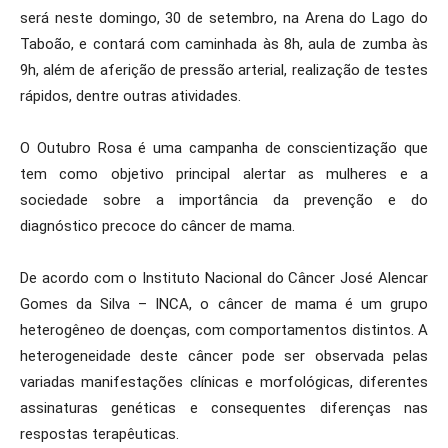
será neste domingo, 30 de setembro, na Arena do Lago do
Taboão, e contará com caminhada às 8h, aula de zumba às
9h, além de aferição de pressão arterial, realização de testes
rápidos, dentre outras atividades.
O Outubro Rosa é uma campanha de conscientização que
tem como objetivo principal alertar as mulheres e a
sociedade sobre a importância da prevenção e do
diagnóstico precoce do câncer de mama.
De acordo com o Instituto Nacional do Câncer José Alencar
Gomes da Silva – INCA, o câncer de mama é um grupo
heterogêneo de doenças, com comportamentos distintos. A
heterogeneidade deste câncer pode ser observada pelas
variadas manifestações clínicas e morfológicas, diferentes
assinaturas genéticas e consequentes diferenças nas
respostas terapêuticas.