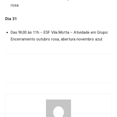
rosa.
Dia 31
Das 9h30 às 11h – ESF Vila Motta – Atividade em Grupo:
Encerramento outubro rosa, abertura novembro azul.