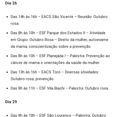
Dia 26
Das 14h às 16h – EACS São Vicente – Reunião: Outubro
rosa.
Das 8h às 10h – ESF Parque dos Estados II – Atividade
em Grupo: Outubro Rosa – Direito da mulher, autoexame
da mama, conscientização sobre a prevenção.
Das 8h às 10h – ESF Planejada I – Palestra: Prevenção ao
câncer de mama e orientações da saúde da mulher.
Das 13h às 16h – EACS Toró – Diversas atividades:
Outubro rosa, prevenção.
Das 8h às 11h – ESF Vila Biachi – Palestra: Outubro rosa.
Dia 29
Das 8h às 10h – ESF São Lourenço – Palestra: Outubro