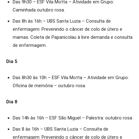
Das 9h30 – ESF Vila Motta – Atividade em Grupo:
Caminhada outubro rosa.
Das 8h às 16h – UBS Santa Luzia – Consulta de
enfermagem: Prevenindo o câncer de colo de útero e
mamas: Coleta de Papanicolau à livre demanda e consulta
de enfermagem.
Dia 5
Das 8h30 às 10h – ESF Vila Motta – Atividade em Grupo:
Oficina de memória – outubro rosa.
Dia 8
Das 14h às 16h – ESF São Miguel – Palestra: outubro rosa
Das 8 às 16h – UBS Santa Luzia – Consulta de
enfermagem: Prevenindo o câncer de colo de útero e