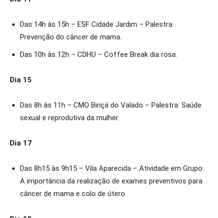
Das 14h às 15h – ESF Cidade Jardim – Palestra:
Prevenção do câncer de mama.
Das 10h às 12h – CDHU – Coffee Break dia rosa.
Dia 15
Das 8h às 11h – CMO Biriçá do Valado – Palestra: Saúde
sexual e reprodutiva da mulher.
Dia 17
Das 8h15 às 9h15 – Vila Aparecida – Atividade em Grupo:
A importância da realização de exames preventivos para
câncer de mama e colo de útero.