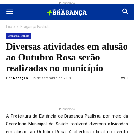
Publicidade
Início
Bragança Paulista
Bragança Paulista
Diversas atividades em alusão
ao Outubro Rosa serão
realizadas no município
Por
Redação
-
29 de setembro de 2018
0
Publicidade
A Prefeitura da Estância de Bragança Paulista, por meio da
Secretaria Municipal de Saúde, realizará diversas atividades
em alusão ao Outubro Rosa. A abertura oficial do evento