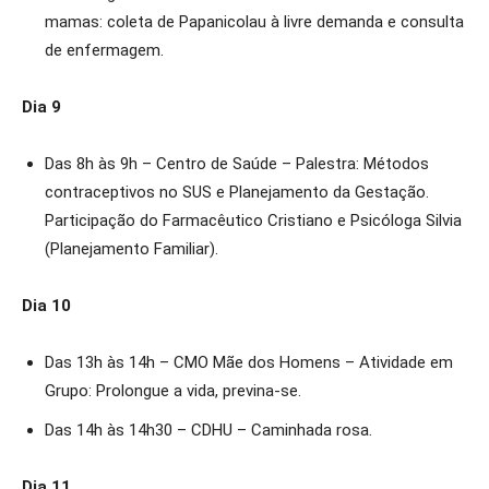
mamas: coleta de Papanicolau à livre demanda e consulta
de enfermagem.
Dia 9
Das 8h às 9h – Centro de Saúde – Palestra: Métodos
contraceptivos no SUS e Planejamento da Gestação.
Participação do Farmacêutico Cristiano e Psicóloga Silvia
(Planejamento Familiar).
Dia 10
Das 13h às 14h – CMO Mãe dos Homens – Atividade em
Grupo: Prolongue a vida, previna-se.
Das 14h às 14h30 – CDHU – Caminhada rosa.
Dia 11