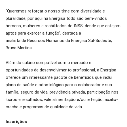
“Queremos reforçar o nosso time com diversidade e
pluralidade, por aqui na Energisa todo são bem-vindos
homens, mulheres e reabilitados do INSS, desde que estejam
aptos para exercer a função”, destaca a
analista de Recursos Humanos da Energisa Sul-Sudeste,
Bruna Martins.
Além do salário compatível com o mercado e
oportunidades de desenvolvimento profissional, a Energisa
oferece um interessante pacote de benefícios que inclui
plano de saúde e odontológico para o colaborador e sua
família, seguro de vida, previdência privada, participação nos
lucros e resultados, vale alimentação e/ou refeição, auxílio-
creche e programas de qualidade de vida.
Inscrições