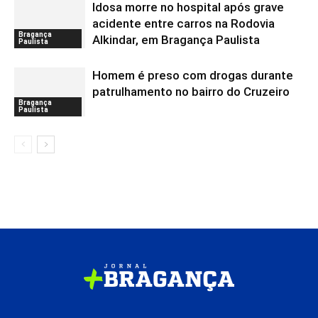
Idosa morre no hospital após grave
acidente entre carros na Rodovia
Bragança
Alkindar, em Bragança Paulista
Paulista
Homem é preso com drogas durante
patrulhamento no bairro do Cruzeiro
Bragança
Paulista