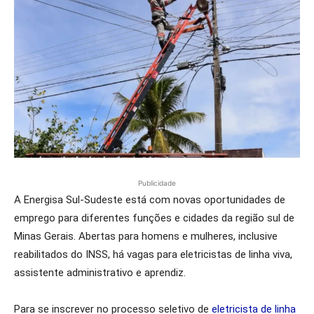
Publicidade
A Energisa Sul-Sudeste está com novas oportunidades de
emprego para diferentes funções e cidades da região sul de
Minas Gerais. Abertas para homens e mulheres, inclusive
reabilitados do INSS, há vagas para eletricistas de linha viva,
assistente administrativo e aprendiz.
Para se inscrever no processo seletivo de
eletricista de linha