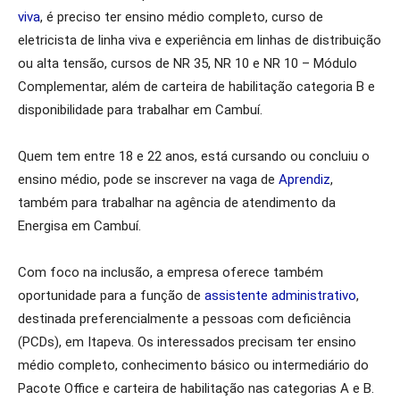
viva
, é preciso ter ensino médio completo, curso de
eletricista de linha viva e experiência em linhas de distribuição
ou alta tensão, cursos de NR 35, NR 10 e NR 10 – Módulo
Complementar, além de carteira de habilitação categoria B e
disponibilidade para trabalhar em Cambuí.
Quem tem entre 18 e 22 anos, está cursando ou concluiu o
ensino médio, pode se inscrever na vaga de
Aprendiz
,
também para trabalhar na agência de atendimento da
Energisa em Cambuí.
Com foco na inclusão, a empresa oferece também
oportunidade para a função de
assistente administrativo
,
destinada preferencialmente a pessoas com deficiência
(PCDs), em Itapeva. Os interessados precisam ter ensino
médio completo, conhecimento básico ou intermediário do
Pacote Office e carteira de habilitação nas categorias A e B.