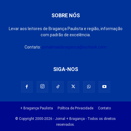
SOBRE NÓS
Levar aos leitores de Bragança Paulista e região, informação
com padrão de excelência.
Contato:
jornalmaisbraganca@outlook.com
SIGA-NOS
+ Bragança Paulista
Política de Privacidade
Contato
© Copyright 2000-2026 - Jornal + Bragança - Todos os direitos
reservados.