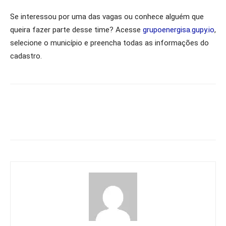
Se interessou por uma das vagas ou conhece alguém que
queira fazer parte desse time? Acesse
grupoenergisa.gupy.io
,
selecione o município e preencha todas as informações do
cadastro.